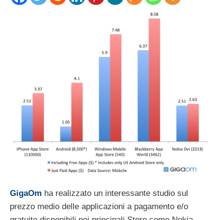
GigaOm
ha realizzato un interessante studio sul
prezzo medio delle applicazioni a pagamento e/o
gratuite disponibili nei principali Store come Nokia