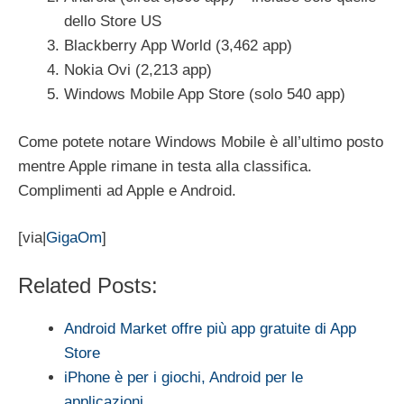
dello Store US
Blackberry App World (3,462 app)
Nokia Ovi (2,213 app)
Windows Mobile App Store (solo 540 app)
Come potete notare Windows Mobile è all’ultimo posto
mentre Apple rimane in testa alla classifica.
Complimenti ad Apple e Android.
[via|
GigaOm
]
Related Posts:
Android Market offre più app gratuite di App
Store
iPhone è per i giochi, Android per le
applicazioni