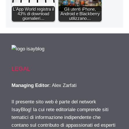
L'App World registra il
Gli utenti iPhone,
43% di download
Android e Blackberry
giornalieri…
utilizzano…
LEGAL
Managing Editor
: Alex Zarfati
Il presente sito web è parte del network
IsayBlog! la cui rete editoriale comprende siti
tematici di informazione indipendente che
contano sul contributo di appassionati ed esperti