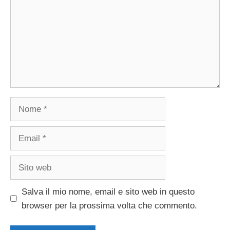
Nome
Email
Sito
web
Salva il mio nome, email e sito web in questo
browser per la prossima volta che commento.