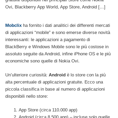
Ovi, Blackberry App World, App Store, Android […]
Mobclix
ha fornito i dati analitici dei differenti mercati
di applicazioni “mobile” e sono emerse diverse novità
interessanti: le applicazioni a pagamento di
BlackBerry e Windows Mobile sono le più costose in
assoluto seguite da Android, infine iPhone OS e le più
economiche sono quelle di Nokia Ovi.
Un’ulteriore curiosità:
Android
è lo store con la più
alta percentuale di applicazioni gratuite. Ecco una
piccola classifica in base al numero di applicazioni
disponibili nello store:
App Store (circa 110.000 app)
Android (circa 8,500 app) – incluse solo quelle