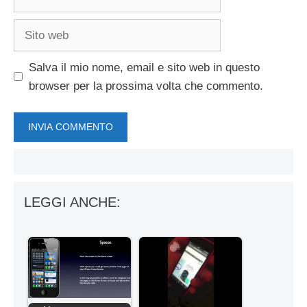
Sito
web
Salva il mio nome, email e sito web in questo
browser per la prossima volta che commento.
LEGGI ANCHE: