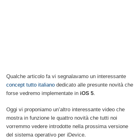
Qualche articolo fa vi segnalavamo un interessante
concept tutto italiano
dedicato alle presunte novità che
forse vedremo implementate in
iOS 5
.
Oggi vi proponiamo un’altro interessante video che
mostra in funzione le quattro novità che tutti noi
vorremmo vedere introdotte nella prossima versione
del sistema operativo per iDevice.