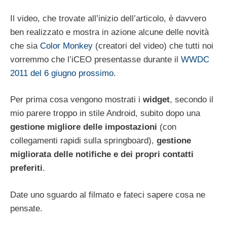
Il video, che trovate all’inizio dell’articolo, è davvero
ben realizzato e mostra in azione alcune delle novità
che sia
Color Monkey
(creatori del video) che tutti noi
vorremmo che l’iCEO presentasse durante il
WWDC
2011 del 6 giugno prossimo
.
Per prima cosa vengono mostrati i
widget
, secondo il
mio parere troppo in stile Android, subito dopo una
gestione migliore delle impostazioni
(con
collegamenti rapidi sulla springboard),
gestione
migliorata delle notifiche e dei propri contatti
preferiti
.
Date uno sguardo al filmato e fateci sapere cosa ne
pensate.