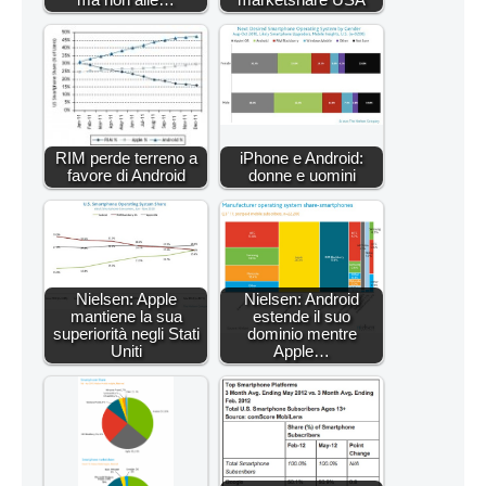
RIM perde terreno a
iPhone e Android:
favore di Android
donne e uomini
Nielsen: Apple
Nielsen: Android
mantiene la sua
estende il suo
superiorità negli Stati
dominio mentre
Uniti
Apple…