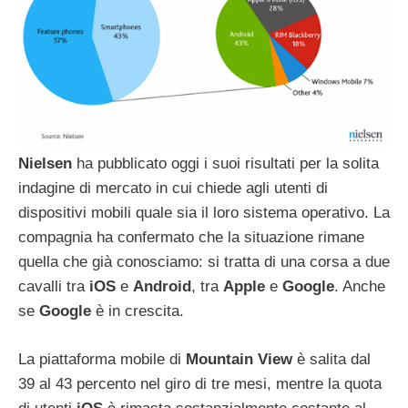
Nielsen
ha pubblicato oggi i suoi risultati per la solita
indagine di mercato in cui chiede agli utenti di
dispositivi mobili quale sia il loro sistema operativo. La
compagnia ha confermato che la situazione rimane
quella che già conosciamo: si tratta di una corsa a due
cavalli tra
iOS
e
Android
, tra
Apple
e
Google
. Anche
se
Google
è in crescita.
La piattaforma mobile di
Mountain
View
è salita dal
39 al 43 percento nel giro di tre mesi, mentre la quota