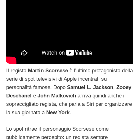
Il regista
Martin
Scorsese
è l’ultimo protagonista della
serie di spot televisivi di Apple incentrati su
personalità famose. Dopo
Samuel L. Jackson
,
Zooey
Deschanel
e
John
Malkovich
arriva quindi anche il
sopraccigliato regista, che parla a Siri per organizzare
la sua giornata a
New
York
.
Lo spot ritrae il personaggio Scorsese come
pubblicamente percepito: un regista sempre