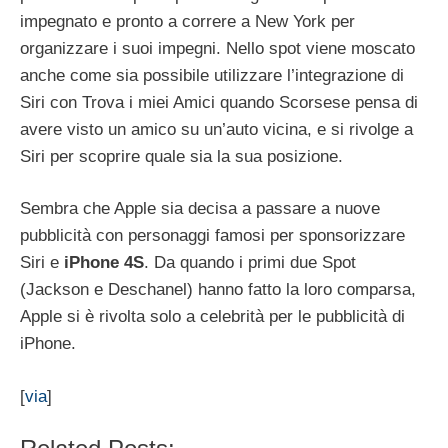
impegnato e pronto a correre a New York per
organizzare i suoi impegni. Nello spot viene moscato
anche come sia possibile utilizzare l’integrazione di
Siri con Trova i miei Amici quando Scorsese pensa di
avere visto un amico su un’auto vicina, e si rivolge a
Siri per scoprire quale sia la sua posizione.
Sembra che Apple sia decisa a passare a nuove
pubblicità con personaggi famosi per sponsorizzare
Siri e
iPhone
4S
. Da quando i primi due Spot
(Jackson e Deschanel) hanno fatto la loro comparsa,
Apple si è rivolta solo a celebrità per le pubblicità di
iPhone.
[
via
]