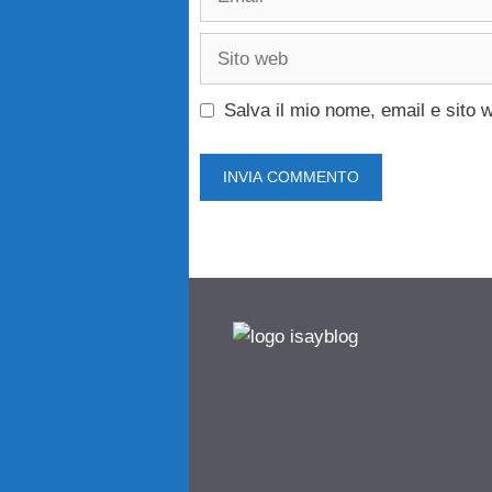
Sito
web
Salva il mio nome, email e sito