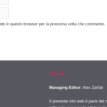
 web in questo browser per la prossima volta che commento.
LEGAL
Managing Editor
: Alex Zarfati
Il presente sito web è parte del 