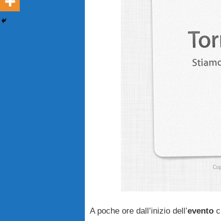
A poche ore dall’inizio dell’
evento
c