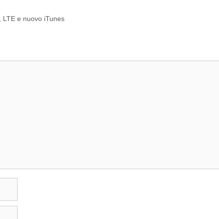
, LTE e nuovo iTunes