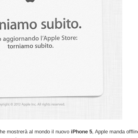
he mostrerà al mondo il nuovo
iPhone 5
, Apple manda offlin