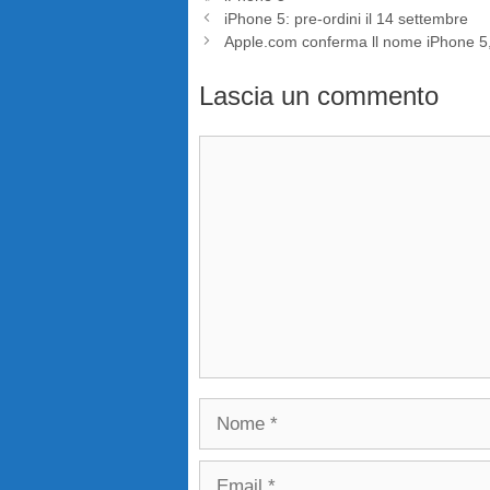
iPhone 5: pre-ordini il 14 settembre
Apple.com conferma ll nome iPhone 5
Lascia un commento
Commento
Nome
Email