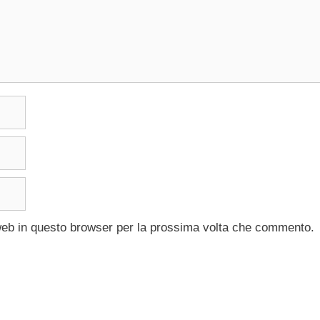
 web in questo browser per la prossima volta che commento.