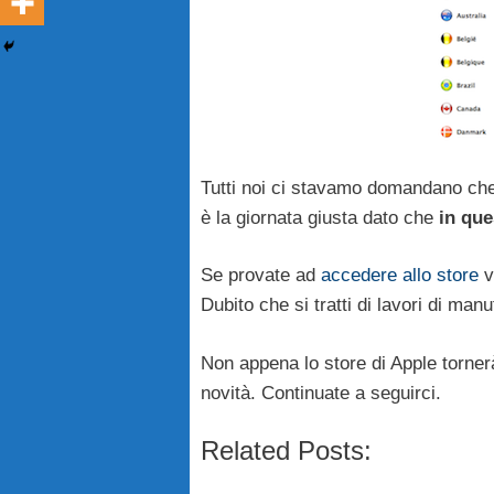
Tutti noi ci stavamo domandano che 
è la giornata giusta dato che
in que
Se provate ad
accedere allo store
vi
Dubito che si tratti di lavori di ma
Non appena lo store di Apple torner
novità. Continuate a seguirci.
Related Posts: