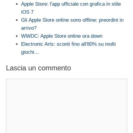
Apple Store: l'app ufficiale con grafica in stile
iOS 7
Gli Apple Store online sono offline: preordini in
arrivo?
WWDC: Apple Store online ora down
Electronic Arts: sconti fino all'80% su molti
giochi…
Lascia un commento
Commento