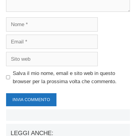
Nome
Email
Sito
web
Salva il mio nome, email e sito web in questo
browser per la prossima volta che commento.
LEGGI ANCHE: