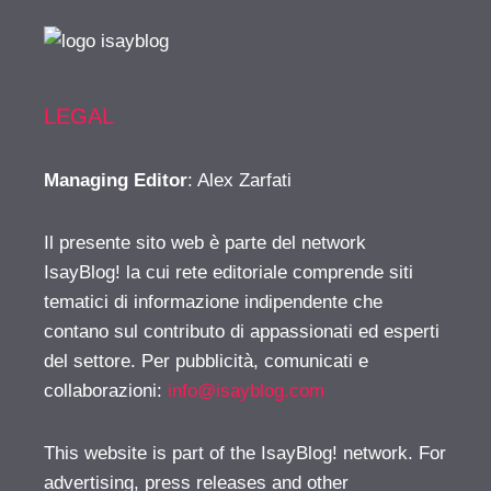
LEGAL
Managing Editor
: Alex Zarfati
Il presente sito web è parte del network
IsayBlog! la cui rete editoriale comprende siti
tematici di informazione indipendente che
contano sul contributo di appassionati ed esperti
del settore. Per pubblicità, comunicati e
collaborazioni:
info@isayblog.com
This website is part of the IsayBlog! network. For
advertising, press releases and other