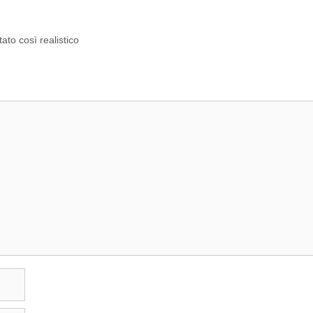
ato così realistico