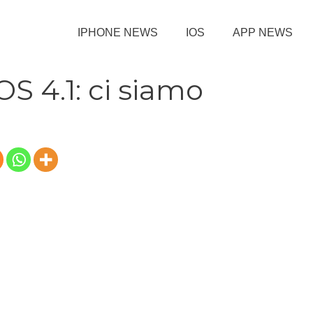
IPHONE NEWS
IOS
APP NEWS
OS 4.1: ci siamo