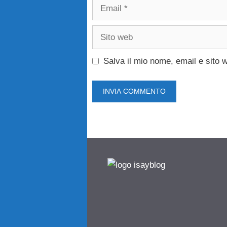
Email
Sito
web
Salva il mio nome, email e sito