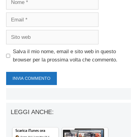
Email
Sito
web
Salva il mio nome, email e sito web in questo
browser per la prossima volta che commento.
LEGGI ANCHE: