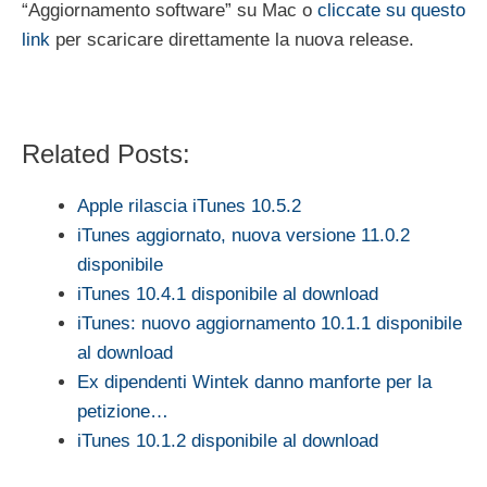
“Aggiornamento software” su Mac o
cliccate su questo
link
per scaricare direttamente la nuova release.
Related Posts:
Apple rilascia iTunes 10.5.2
iTunes aggiornato, nuova versione 11.0.2
disponibile
iTunes 10.4.1 disponibile al download
iTunes: nuovo aggiornamento 10.1.1 disponibile
al download
Ex dipendenti Wintek danno manforte per la
petizione…
iTunes 10.1.2 disponibile al download