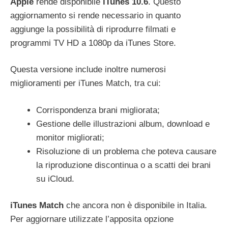
Apple
rende disponibile
iTunes 10.6
. Questo
aggiornamento si rende necessario in quanto
aggiunge la possibilità di riprodurre filmati e
programmi TV HD a 1080p da iTunes Store.
Questa versione include inoltre numerosi
miglioramenti per iTunes Match, tra cui:
Corrispondenza brani migliorata;
Gestione delle illustrazioni album, download e
monitor migliorati;
Risoluzione di un problema che poteva causare
la riproduzione discontinua o a scatti dei brani
su iCloud.
iTunes Match
che ancora non è disponibile in Italia.
Per aggiornare utilizzate l’apposita opzione