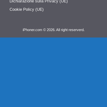
Dichiarazione sulla Privacy (UE)
Cookie Policy (UE)
iPhoner.com © 2026. All right reserverd.