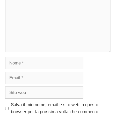
Nome
Email
Sito
web
Salva il mio nome, email e sito web in questo
browser per la prossima volta che commento.