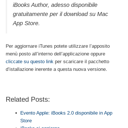
iBooks Author, adesso disponibile
gratuitamente per il download su Mac
App Store.
Per aggiornare iTunes potete utilizzare l’apposito
menù posto all’interno dell’applicazione oppure
cliccate su questo link
per scaricare il pacchetto
d’istallazione inerente a questa nuova versione.
Related Posts:
Evento Apple: iBooks 2.0 disponibile in App
Store