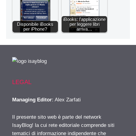
iBooks: l'applicazione
Disponibile iBooks
per leggere libri
per iPhone?
arriva…
LEGAL
Managing Editor
: Alex Zarfati
Il presente sito web è parte del network
IsayBlog! la cui rete editoriale comprende siti
tematici di informazione indipendente che