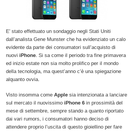
E’ stato effettuato un sondaggio negli Stati Uniti
dall’analista Gene Munster che ha evidenziato un calo
evidente da parte dei consumatori sull’acquisto di
nuovi
iPhone
. Si sa come il periodo tra fine primavera
ed inizio estate non sia molto prolifico per il mondo
della tecnologia, ma quest’anno c’è una spiegazione
alquanto ovvia.
Visto insomma come
Apple
sia intenzionata a lanciare
sul mercato il nuovissimo
iPhone 6
in prossimità del
mese di settembre, sempre stando a quanto riportato
dai vari rumors, i consumatori hanno deciso di
attendere proprio l’uscita di questo gioiellino per fare