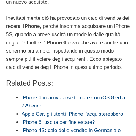
un nuovo acquisto.
Inevitabilmente ciò ha provocato un calo di vendite dei
recenti
iPhone
, perché insomma acquistare un iPhone
5S, quando a breve uscirà un modello dalle qualità
migliori? Inoltre l
‘iPhone 6
dovrebbe avere anche uno
schermo più ampio, rispettando in questo modo
sempre più il volere degli acquirenti. Ecco spiegato il
calo di vendite degli iPhone in quest’ultimo periodo.
Related Posts:
iPhone 6 in arrivo a settembre con iOS 8 ed a
729 euro
Apple Car, gli utenti iPhone l'acquisterebbero
iPhone 6, uscita per fine estate?
iPhone 4S: calo delle vendite in Germania e