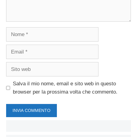
Nome
Email
Sito
web
Salva il mio nome, email e sito web in questo
browser per la prossima volta che commento.