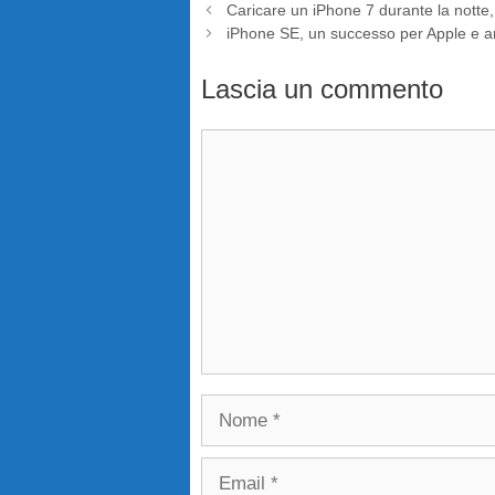
Caricare un iPhone 7 durante la notte, 
iPhone SE, un successo per Apple e a
Lascia un commento
Commento
Nome
Email