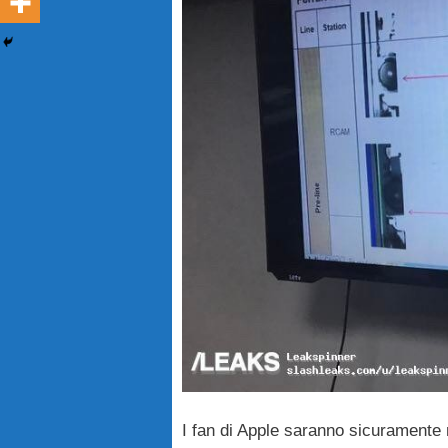
I fan di Apple saranno sicuramente 