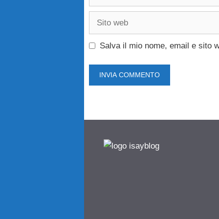
Sito
web
Salva il mio nome, email e sito