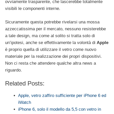
ovviamente trasparente, che lascerebbe totalmente
visibili le componenti interne.
Sicuramente questa potrebbe rivelarsi una mossa
azzeccatissima per il mercato, nessuno resisterebbe
a tale design, ma come al solito si tratta solo di
un’ipotesi, anche se effettivamente la volontà di
Apple
è proprio quella di utilizzare il vetro come nuovo
materiale per la realizzazione dei propri dispositivi.
Non ci resta che attendere qualche altra news a
riguardo.
Related Posts:
Apple, vetro zaffiro sufficiente per iPhone 6 ed
iWatch
iPhone 6, solo il modello da 5,5 con vetro in