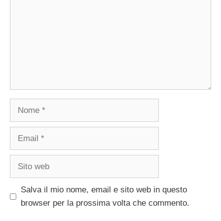
Nome
Email
Sito
web
Salva il mio nome, email e sito web in questo
browser per la prossima volta che commento.