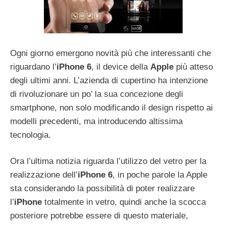
Ogni giorno emergono novità più che interessanti che
riguardano l’
iPhone 6
, il device della
Apple
più atteso
degli ultimi anni. L’azienda di cupertino ha intenzione
di rivoluzionare un po’ la sua concezione degli
smartphone, non solo modificando il design rispetto ai
modelli precedenti, ma introducendo altissima
tecnologia.
Ora l’ultima notizia riguarda l’utilizzo del vetro per la
realizzazione dell’
iPhone 6
, in poche parole la Apple
sta considerando la possibilità di poter realizzare
l’
iPhone
totalmente in vetro, quindi anche la scocca
posteriore potrebbe essere di questo materiale,