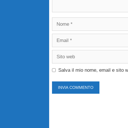
Nome
Email
Sito
web
Salva il mio nome, email e sito