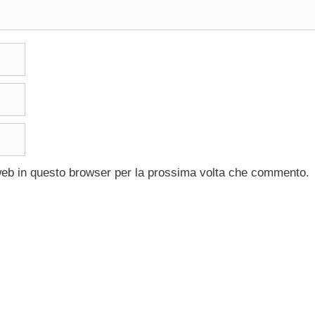
 web in questo browser per la prossima volta che commento.