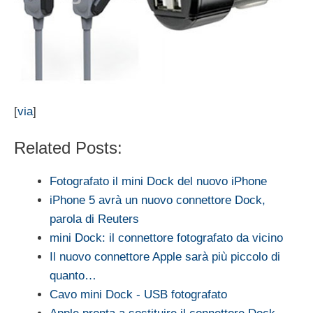
[
via
]
Related Posts:
Fotografato il mini Dock del nuovo iPhone
iPhone 5 avrà un nuovo connettore Dock,
parola di Reuters
mini Dock: il connettore fotografato da vicino
Il nuovo connettore Apple sarà più piccolo di
quanto…
Cavo mini Dock - USB fotografato