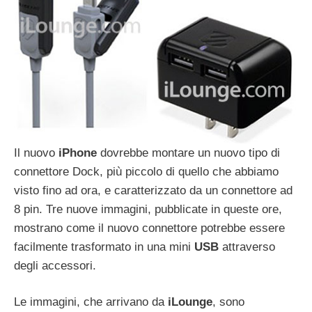
Il nuovo
iPhone
dovrebbe montare un nuovo tipo di
connettore Dock, più piccolo di quello che abbiamo
visto fino ad ora, e caratterizzato da un connettore ad
8 pin. Tre nuove immagini, pubblicate in queste ore,
mostrano come il nuovo connettore potrebbe essere
facilmente trasformato in una mini
USB
attraverso
degli accessori.
Le immagini, che arrivano da
iLounge
, sono