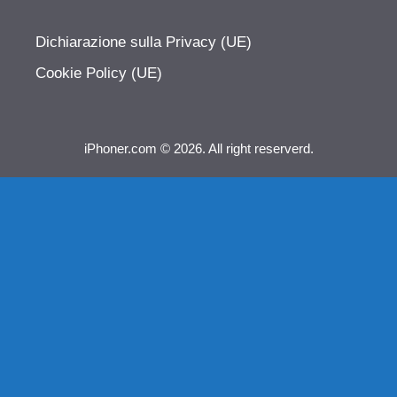
Dichiarazione sulla Privacy (UE)
Cookie Policy (UE)
iPhoner.com © 2026. All right reserverd.