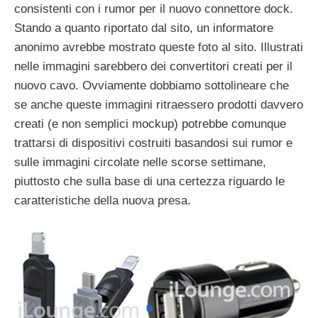
consistenti con i rumor per il nuovo connettore dock.
Stando a quanto riportato dal sito, un informatore
anonimo avrebbe mostrato queste foto al sito. Illustrati
nelle immagini sarebbero dei convertitori creati per il
nuovo cavo. Ovviamente dobbiamo sottolineare che
se anche queste immagini ritraessero prodotti davvero
creati (e non semplici mockup) potrebbe comunque
trattarsi di dispositivi costruiti basandosi sui rumor e
sulle immagini circolate nelle scorse settimane,
piuttosto che sulla base di una certezza riguardo le
caratteristiche della nuova presa.