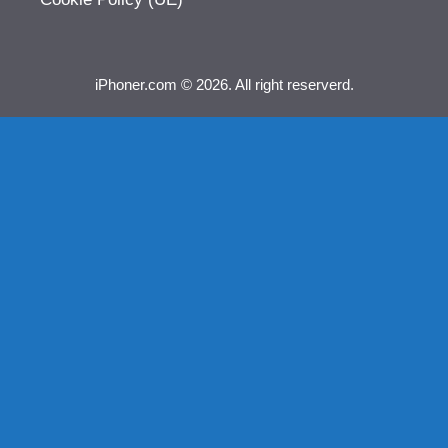
iPhoner.com © 2026. All right reserverd.