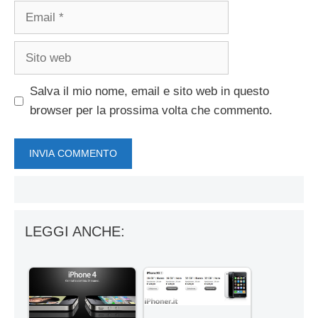
Email
Sito
web
Salva il mio nome, email e sito web in questo
browser per la prossima volta che commento.
LEGGI ANCHE: