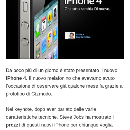
Da poco più di un giorno è stato presentato il nuovo
iPhone 4
. Il nuovo melafonino che avevamo avuto
l’occasione di osservare già qualche mese fa grazie al
prototipo di Gizmodo.
Nel keynote, dopo aver parlato delle varie
caratteristiche tecniche, Steve Jobs ha mostrato i
prezzi
di questi nuovi iPhone per chiunque voglia