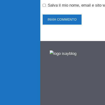
Salva il mio nome, email e sito