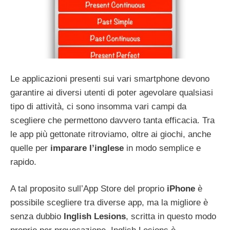
Le applicazioni presenti sui vari smartphone devono
garantire ai diversi utenti di poter agevolare qualsiasi
tipo di attività, ci sono insomma vari campi da
scegliere che permettono davvero tanta efficacia. Tra
le app più gettonate ritroviamo, oltre ai giochi, anche
quelle per
imparare l’inglese
in modo semplice e
rapido.
A tal proposito sull’App Store del proprio
iPhone
è
possibile scegliere tra diverse app, ma la migliore è
senza dubbio
Inglish Lesions
, scritta in questo modo