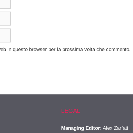
 web in questo browser per la prossima volta che commento.
LEGAL
Managing Editor
: Alex Zarfati