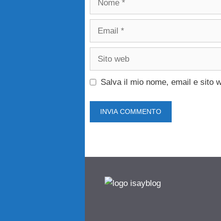
Email
Sito
web
Salva il mio nome, email e sito