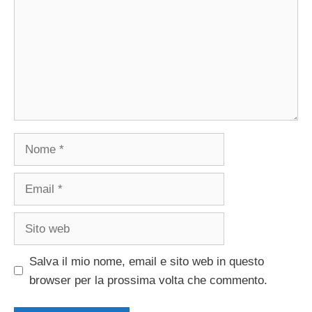
Nome
Email
Sito
web
Salva il mio nome, email e sito web in questo
browser per la prossima volta che commento.