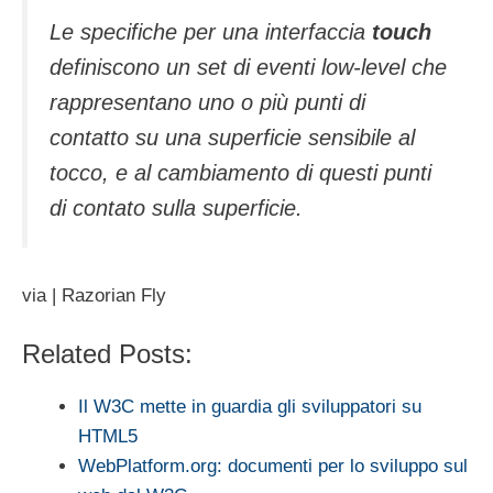
Le specifiche per una interfaccia
touch
definiscono un set di eventi low-level che
rappresentano uno o più punti di
contatto su una superficie sensibile al
tocco, e al cambiamento di questi punti
di contato sulla superficie.
via | Razorian Fly
Related Posts:
Il W3C mette in guardia gli sviluppatori su
HTML5
WebPlatform.org: documenti per lo sviluppo sul