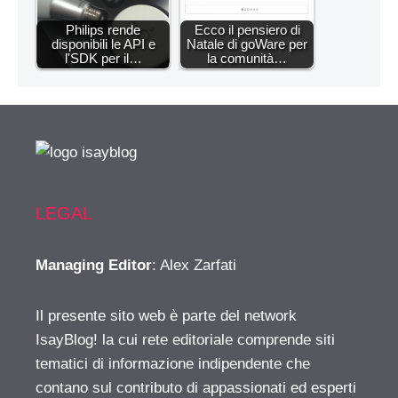
Philips rende
Ecco il pensiero di
disponibili le API e
Natale di goWare per
l'SDK per il…
la comunità…
LEGAL
Managing Editor
: Alex Zarfati
Il presente sito web è parte del network
IsayBlog! la cui rete editoriale comprende siti
tematici di informazione indipendente che
contano sul contributo di appassionati ed esperti