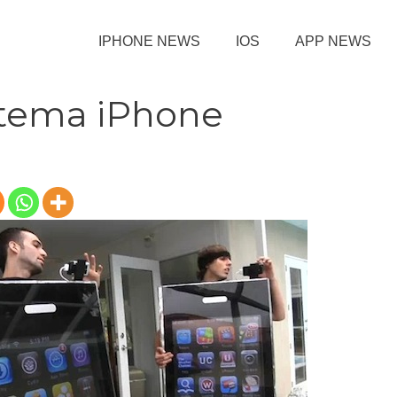
IPHONE NEWS
IOS
APP NEWS
 tema iPhone