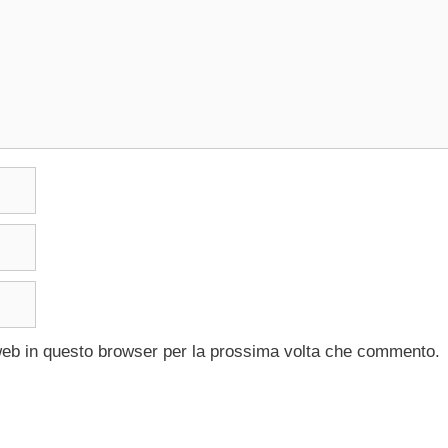
 web in questo browser per la prossima volta che commento.