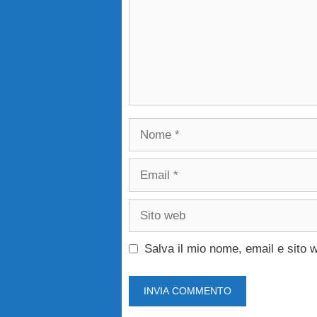
Nome
Email
Sito
web
Salva il mio nome, email e sito