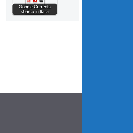
Google Currents
sbarca in Italia