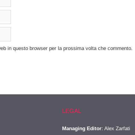
 web in questo browser per la prossima volta che commento.
LEGAL
Managing Editor
: Alex Zarfati