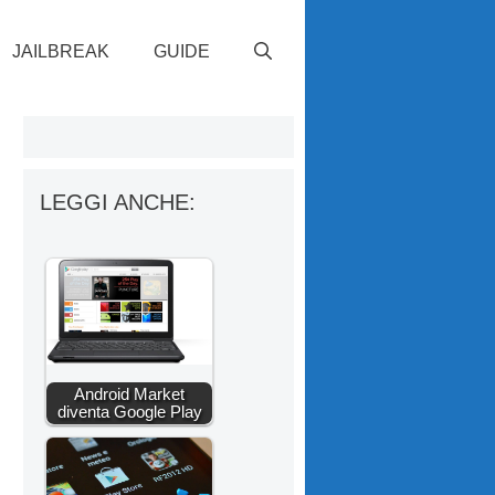
JAILBREAK
GUIDE
LEGGI ANCHE:
Android Market
diventa Google Play