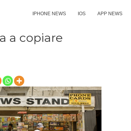
IPHONE NEWS
IOS
APP NEWS
a a copiare