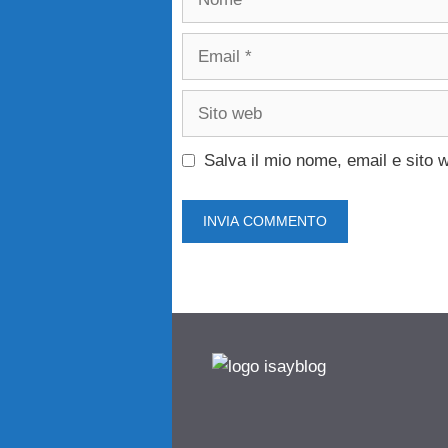
Email
Sito
web
Salva il mio nome, email e sito