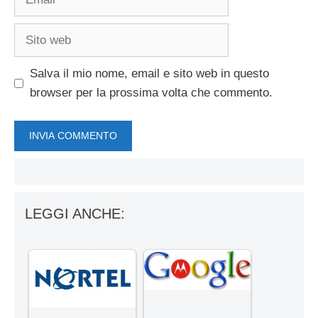
Sito
web
Salva il mio nome, email e sito web in questo
browser per la prossima volta che commento.
LEGGI ANCHE: