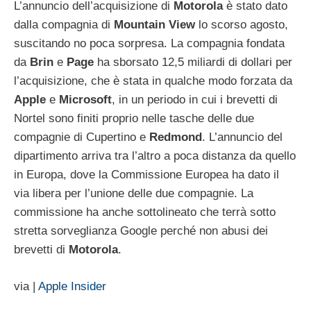
L’annuncio dell’acquisizione di
Motorola
è stato dato
dalla compagnia di
Mountain
View
lo scorso agosto,
suscitando no poca sorpresa. La compagnia fondata
da
Brin
e
Page
ha sborsato 12,5 miliardi di dollari per
l’acquisizione, che è stata in qualche modo forzata da
Apple
e
Microsoft
, in un periodo in cui i brevetti di
Nortel sono finiti proprio nelle tasche delle due
compagnie di Cupertino e
Redmond
. L’annuncio del
dipartimento arriva tra l’altro a poca distanza da quello
in Europa, dove la Commissione Europea ha dato il
via libera per l’unione delle due compagnie. La
commissione ha anche sottolineato che terrà sotto
stretta sorveglianza Google perché non abusi dei
brevetti di
Motorola
.
via |
Apple Insider