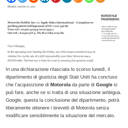
In una dichiarazione rilasciata lo scorso lunedì, il
dipartimento di giustizia degli Stati Uniti ha concluso
che l’acquisizione di
Motorola
da parte di
Google
si
può fare, anche se si tratta di una situazione ambigua.
Google, questa la conclusione del dipartimento, potrà
liberamente ottenere i brevetti di Motorola senza
modificare sensibilmente la situazione del mercato.