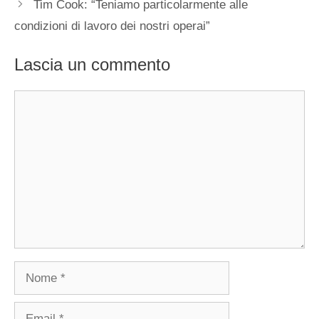
Tim Cook: “Teniamo particolarmente alle
condizioni di lavoro dei nostri operai”
Lascia un commento
Commento
Nome
Email