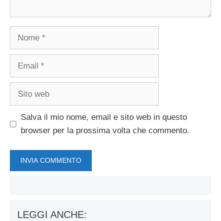
Nome
Email
Sito
web
Salva il mio nome, email e sito web in questo
browser per la prossima volta che commento.
LEGGI ANCHE: