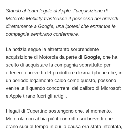
Stando al team legale di Apple, l’acquisizione di
Motorola Mobility trasferisce il possesso dei brevetti
direttamente a Google, una ipotesi che entrambe le
compagnie sembrano confermare.
La notizia segue la altrettanto sorprendente
acquisizione di Motorola da parte di
Google,
che ha
scelto di acquistare la compagnia soprattutto per
ottenere i brevetti del produttore di smartphone che, in
un periodo legalmente caldo come questo, possono
venire utili quando concorrenti del calibro di Microsoft
e Apple tirano fuori gli artigli.
I legali di Cupertino sostengono che, al momento,
Motorola non abbia più il controllo sui brevetti che
erano suoi al tempo in cui la causa era stata intentata,