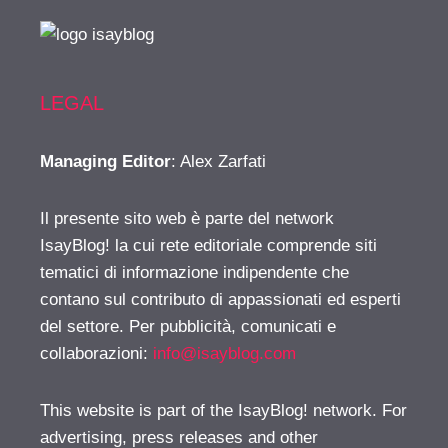
LEGAL
Managing Editor
: Alex Zarfati
Il presente sito web è parte del network
IsayBlog! la cui rete editoriale comprende siti
tematici di informazione indipendente che
contano sul contributo di appassionati ed esperti
del settore. Per pubblicità, comunicati e
collaborazioni:
info@isayblog.com
This website is part of the IsayBlog! network. For
advertising, press releases and other