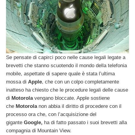
Se pensate di capirci poco nelle cause legali legate a
brevetti che stanno scuotendo il mondo della telefonia
mobile, aspettate di sapere quale è stata l’ultima
mossa di
Apple
, che con un colpo completamente
inatteso ha chiesto che le procedure legali delle cause
di
Motorola
vengano bloccate. Apple sostiene
che
Motorola
non abbia il diritto di procedere con il
processo ora che, con l’acquisizione del
gigante
Google,
ha di fatto passato i suoi brevetti alla
compagnia di Mountain View.