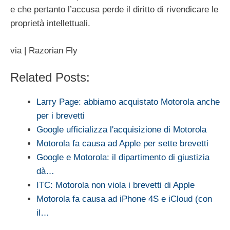
e che pertanto l’accusa perde il diritto di rivendicare le
proprietà intellettuali.
via | Razorian Fly
Related Posts:
Larry Page: abbiamo acquistato Motorola anche
per i brevetti
Google ufficializza l'acquisizione di Motorola
Motorola fa causa ad Apple per sette brevetti
Google e Motorola: il dipartimento di giustizia
dà…
ITC: Motorola non viola i brevetti di Apple
Motorola fa causa ad iPhone 4S e iCloud (con
il…