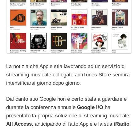
La notizia che Apple stia lavorando ad un servizio di
streaming musicale collegato ad iTunes Store sembra
intensificarsi giorno dopo giorno.
Dal canto suo Google non è certo stata a guardare e
durante la conferenza annuale
Google I/O
ha
presentato la propria soluzione di streaming musicale:
All Access
, anticipando di fatto Apple e la sua
iRadio
.