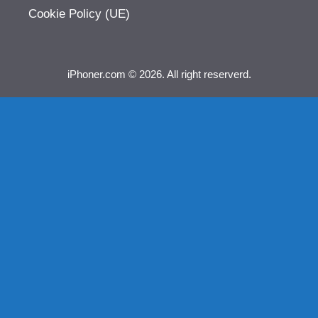
Cookie Policy (UE)
iPhoner.com © 2026. All right reserverd.