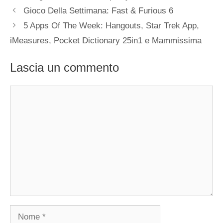
Gioco Della Settimana: Fast & Furious 6
5 Apps Of The Week: Hangouts, Star Trek App,
iMeasures, Pocket Dictionary 25in1 e Mammissima
Lascia un commento
Commento
Nome