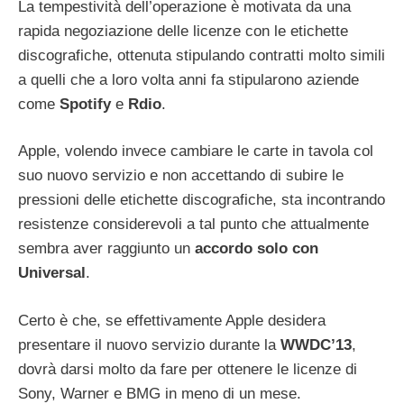
La tempestività dell’operazione è motivata da una
rapida negoziazione delle licenze con le etichette
discografiche, ottenuta stipulando contratti molto simili
a quelli che a loro volta anni fa stipularono aziende
come
Spotify
e
Rdio
.
Apple, volendo invece cambiare le carte in tavola col
suo nuovo servizio e non accettando di subire le
pressioni delle etichette discografiche, sta incontrando
resistenze considerevoli a tal punto che attualmente
sembra aver raggiunto un
accordo solo con
Universal
.
Certo è che, se effettivamente Apple desidera
presentare il nuovo servizio durante la
WWDC’13
,
dovrà darsi molto da fare per ottenere le licenze di
Sony, Warner e BMG in meno di un mese.