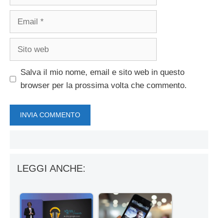
Email
Sito
web
Salva il mio nome, email e sito web in questo
browser per la prossima volta che commento.
LEGGI ANCHE: