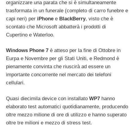
organizzare una parata che si è simultaneamente
trasformata in un funerale (completo di carro funebre e
capi neri) per
iPhone
e
BlackBerry
, visto che è
scontato che Microsoft abbatterà i prodotti di
Cupertino e Waterloo.
Windows Phone 7
è atteso per la fine di Ottobre in
Eurpa e Novembre per gli Stati Uniti, e Redmond è
pienamente convinta che riuscirà ad essere un
importante concorrente nel mercato dei telefoni
cellulari.
Quasi diecimila device con installato
WP7
hanno
elaborato test automatici quotidianamente, producendo
oltre mezzo milione di ore di utilizzo e hanno superato
oltre tre milioni e mezzo di stress test.