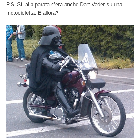
P.S. Sì, alla parata c’era anche Dart Vader su una
motocicletta. E allora?