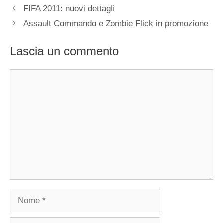
FIFA 2011: nuovi dettagli
Assault Commando e Zombie Flick in promozione
Lascia un commento
Commento
Nome