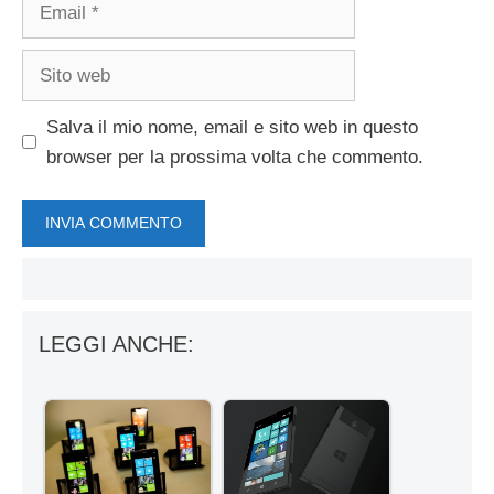
Email
Sito
web
Salva il mio nome, email e sito web in questo
browser per la prossima volta che commento.
LEGGI ANCHE: