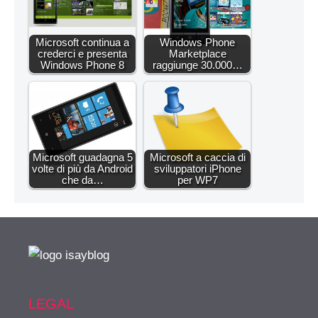
Microsoft continua a
Windows Phone
crederci e presenta
Marketplace
Windows Phone 8
raggiunge 30.000…
Microsoft guadagna 5
Microsoft a caccia di
volte di più da Android
sviluppatori iPhone
che da…
per WP7
LEGAL