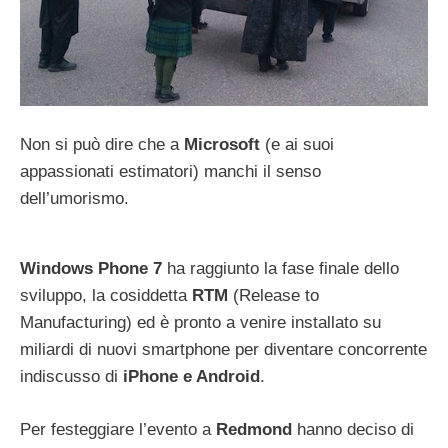
Non si può dire che a
Microsoft
(e ai suoi
appassionati estimatori) manchi il senso
dell’umorismo.
Windows Phone 7
ha raggiunto la fase finale dello
sviluppo, la cosiddetta
RTM
(Release to
Manufacturing) ed è pronto a venire installato su
miliardi di nuovi smartphone per diventare concorrente
indiscusso di
iPhone e Android
.
Per festeggiare l’evento a
Redmond
hanno deciso di