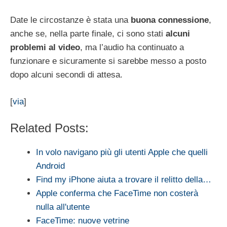
Date le circostanze è stata una
buona connessione
,
anche se, nella parte finale, ci sono stati
alcuni
problemi al video
, ma l’audio ha continuato a
funzionare e sicuramente si sarebbe messo a posto
dopo alcuni secondi di attesa.
[
via
]
Related Posts:
In volo navigano più gli utenti Apple che quelli
Android
Find my iPhone aiuta a trovare il relitto della…
Apple conferma che FaceTime non costerà
nulla all'utente
FaceTime: nuove vetrine