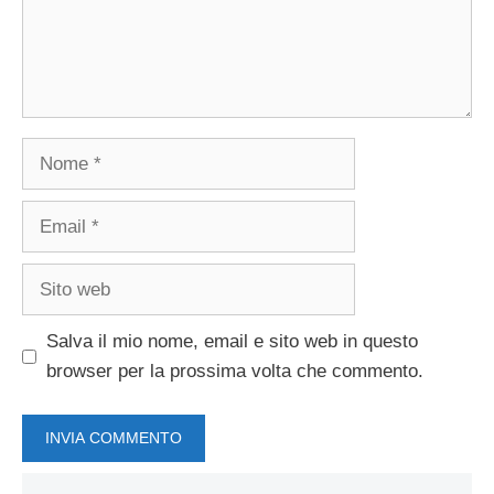
Nome
Email
Sito
web
Salva il mio nome, email e sito web in questo
browser per la prossima volta che commento.