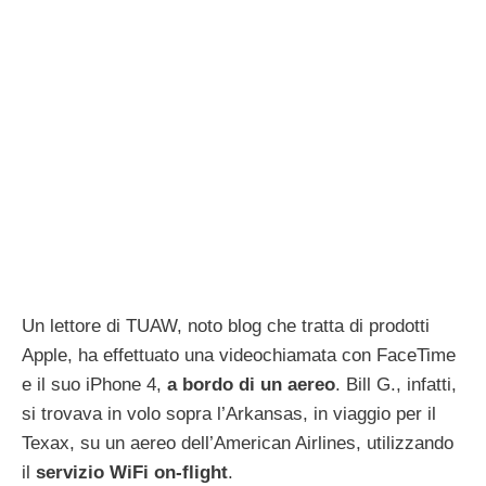
Un lettore di TUAW, noto blog che tratta di prodotti
Apple, ha effettuato una videochiamata con FaceTime
e il suo iPhone 4,
a bordo di un aereo
. Bill G., infatti,
si trovava in volo sopra l’Arkansas, in viaggio per il
Texax, su un aereo dell’American Airlines, utilizzando
il
servizio WiFi on-flight
.