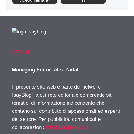
videochiamata?
sì
LEGAL
Managing Editor
: Alex Zarfati
Il presente sito web è parte del network
IsayBlog! la cui rete editoriale comprende siti
tematici di informazione indipendente che
contano sul contributo di appassionati ed esperti
del settore. Per pubblicità, comunicati e
collaborazioni:
info@isayblog.com