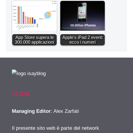
App Store supera le
Apple's iPad 2 event:
300.000 applicazioni
ecco i numeri
LEGAL
Managing Editor
: Alex Zarfati
Il presente sito web è parte del network