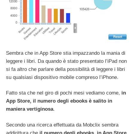
Sembra che in App Store stia impazzando la mania di
leggere i libri. Da quando è stato presentato l’iPad non
si fa altro che parlare della possibilità di leggere i libri
su qualsiasi dispositivo mobile compreso l’iPhone.
Fatto sta che nel giro di pochi mesi vediamo come,
in
App Store, il numero degli ebooks è salito in
maniera vertiginosa
.
Secondo una ricerca effettuata da Mobclix sembra
addirittura che
il numero degli ebooks, in App Store,