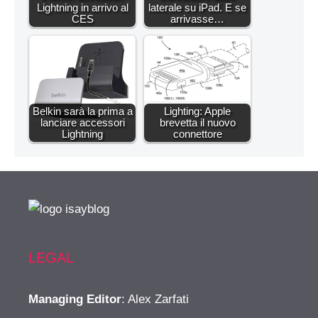
Lightning in arrivo al
laterale su iPad. E se
CES
arrivasse…
Belkin sarà la prima a
Lighting: Apple
lanciare accessori
brevetta il nuovo
Lightning
connettore
LEGAL
Managing Editor
: Alex Zarfati