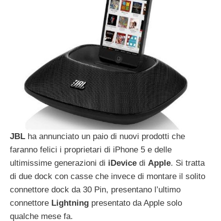
JBL
ha annunciato un paio di nuovi prodotti che
faranno felici i proprietari di iPhone 5 e delle
ultimissime generazioni di
iDevice
di
Apple
. Si tratta
di due dock con casse che invece di montare il solito
connettore dock da 30 Pin, presentano l’ultimo
connettore
Lightning
presentato da Apple solo
qualche mese fa.