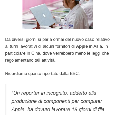
Da diversi giorni si parla ormai del nuovo caso relativo
ai turni lavorativi di alcuni fornitori di
Apple
in Asia, in
particolare in Cina, dove verrebbero meno le leggi che
regolamentano tali attività.
Ricordiamo quanto riportato dalla BBC:
“Un reporter in incognito, addetto alla
produzione di componenti per computer
Apple, ha dovuto lavorare 18 giorni di fila