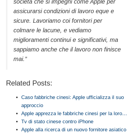
società che si impegni come Apple per
assicurarsi condizioni di lavoro eque e
sicure. Lavoriamo coi fornitori per
colmare le lacune, e vediamo
miglioramenti continui e significativi, ma
sappiamo anche che il lavoro non finisce
mai.”
Related Posts:
Caso fabbriche cinesi: Apple ufficializza il suo
approccio
Apple apprezza le fabbriche cinesi per la loro…
Tv di stato cinese contro iPhone
Apple alla ricerca di un nuovo fornitore asiatico