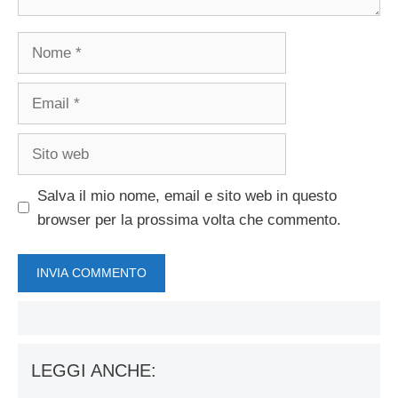
Nome
Email
Sito
web
Salva il mio nome, email e sito web in questo
browser per la prossima volta che commento.
LEGGI ANCHE: