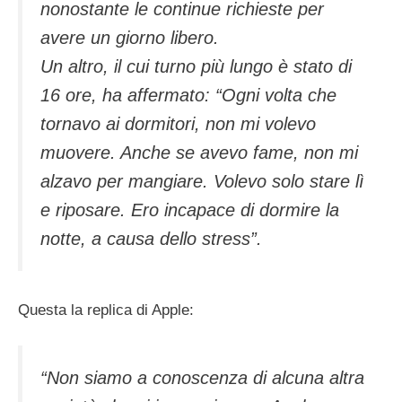
nonostante le continue richieste per
avere un giorno libero.
Un altro, il cui turno più lungo è stato di
16 ore, ha affermato: “Ogni volta che
tornavo ai dormitori, non mi volevo
muovere. Anche se avevo fame, non mi
alzavo per mangiare. Volevo solo stare lì
e riposare. Ero incapace di dormire la
notte, a causa dello stress”.
Questa la replica di Apple:
“Non siamo a conoscenza di alcuna altra