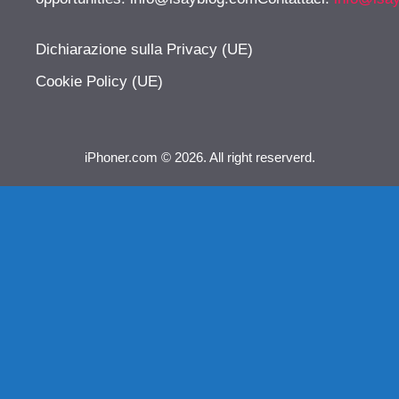
Dichiarazione sulla Privacy (UE)
Cookie Policy (UE)
iPhoner.com © 2026. All right reserverd.