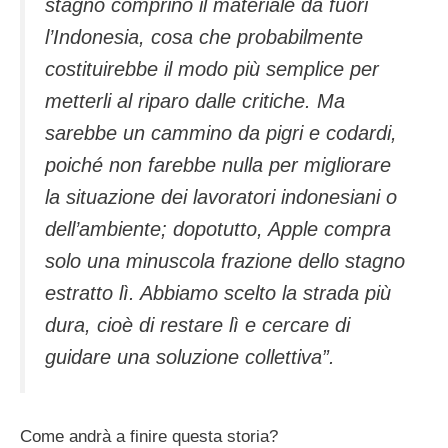
stagno comprino il materiale da fuori
l’Indonesia, cosa che probabilmente
costituirebbe il modo più semplice per
metterli al riparo dalle critiche. Ma
sarebbe un cammino da pigri e codardi,
poiché non farebbe nulla per migliorare
la situazione dei lavoratori indonesiani o
dell’ambiente; dopotutto, Apple compra
solo una minuscola frazione dello stagno
estratto lì. Abbiamo scelto la strada più
dura, cioè di restare lì e cercare di
guidare una soluzione collettiva”.
Come andrà a finire questa storia?