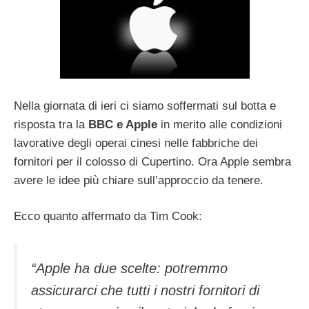
Nella giornata di ieri ci siamo soffermati sul botta e
risposta tra la
BBC e Apple
in merito alle condizioni
lavorative degli operai cinesi nelle fabbriche dei
fornitori per il colosso di Cupertino. Ora Apple sembra
avere le idee più chiare sull’approccio da tenere.
Ecco quanto affermato da Tim Cook:
“Apple ha due scelte: potremmo
assicurarci che tutti i nostri fornitori di