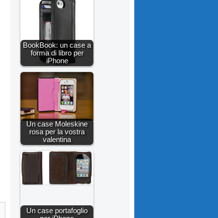
BookBook: un case a
forma di libro per
iPhone
Un case Moleskine
rosa per la vostra
valentina
Un case portafoglio