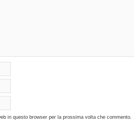
 web in questo browser per la prossima volta che commento.