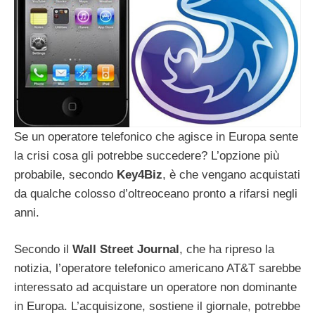
Se un operatore telefonico che agisce in Europa sente
la crisi cosa gli potrebbe succedere? L’opzione più
probabile, secondo
Key4Biz
, è che vengano acquistati
da qualche colosso d’oltreoceano pronto a rifarsi negli
anni.
Secondo il
Wall Street
Journal
, che ha ripreso la
notizia, l’operatore telefonico americano AT&T sarebbe
interessato ad acquistare un operatore non dominante
in Europa. L’acquisizone, sostiene il giornale, potrebbe