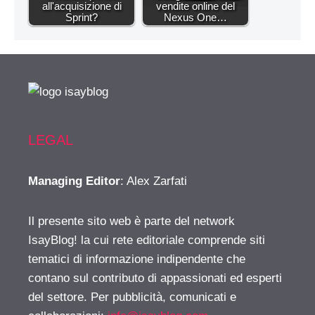
all'acquisizione di
vendite online del
Sprint?
Nexus One…
LEGAL
Managing Editor
: Alex Zarfati
Il presente sito web è parte del network
IsayBlog! la cui rete editoriale comprende siti
tematici di informazione indipendente che
contano sul contributo di appassionati ed esperti
del settore. Per pubblicità, comunicati e