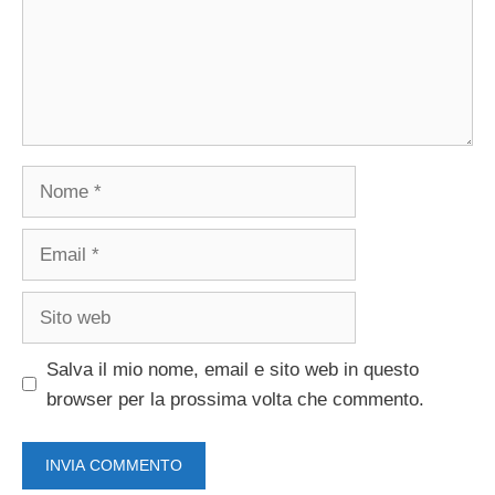
Nome
Email
Sito
web
Salva il mio nome, email e sito web in questo
browser per la prossima volta che commento.