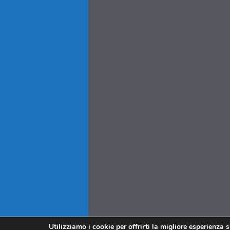
Utilizziamo i cookie per offrirti la migliore esperienza 