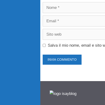
Nome
Email
Sito
web
Salva il mio nome, email e sito