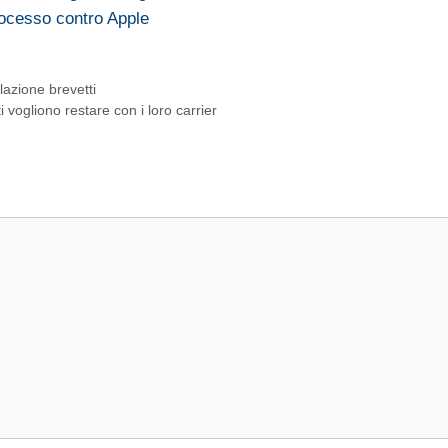
ocesso contro Apple
lazione brevetti
 vogliono restare con i loro carrier