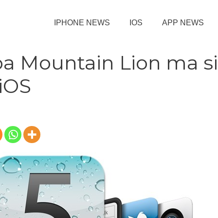
IPHONE NEWS
IOS
APP NEWS
pa Mountain Lion ma si
 iOS