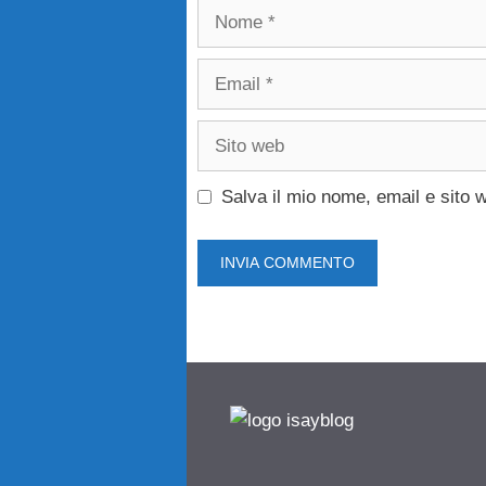
Nome
Email
Sito
web
Salva il mio nome, email e sito