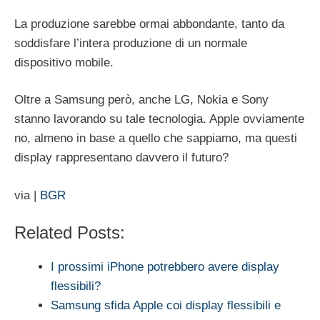
La produzione sarebbe ormai abbondante, tanto da
soddisfare l’intera produzione di un normale
dispositivo mobile.
Oltre a Samsung però, anche LG, Nokia e Sony
stanno lavorando su tale tecnologia. Apple ovviamente
no, almeno in base a quello che sappiamo, ma questi
display rappresentano davvero il futuro?
via |
BGR
Related Posts:
I prossimi iPhone potrebbero avere display
flessibili?
Samsung sfida Apple coi display flessibili e