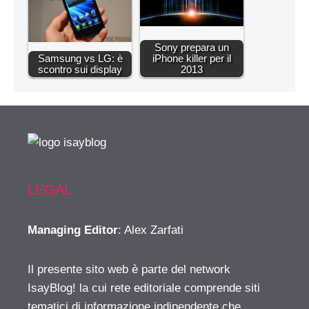
Sony prepara un
Samsung vs LG: è
iPhone killer per il
scontro sui display
2013
LEGAL
Managing Editor
: Alex Zarfati
Il presente sito web è parte del network
IsayBlog! la cui rete editoriale comprende siti
tematici di informazione indipendente che