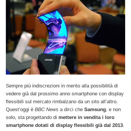
Sempre più indiscrezioni in merito alla possibilità di
vedere già dal prossimo anno smartphone con display
flessibili sul mercato rimbalzano da un sito all’altro.
Quest’oggi è
BBC News
a dirci che
Samsung
, e non
solo, sta progettando di
mettere in vendita i loro
smartphone dotati di display flessibili già dal 2013
.