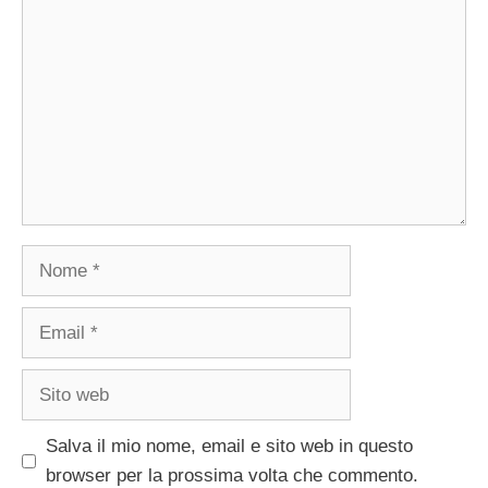
Nome
Email
Sito
web
Salva il mio nome, email e sito web in questo
browser per la prossima volta che commento.