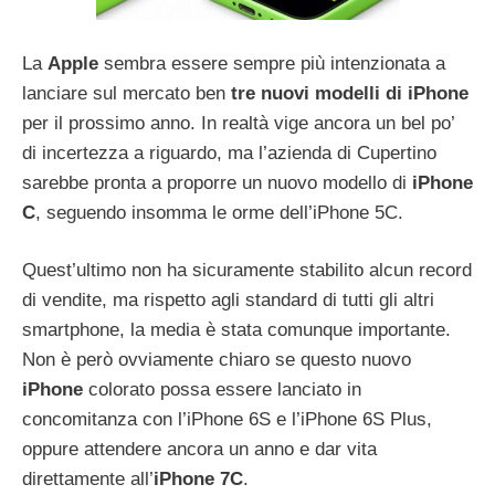
La
Apple
sembra essere sempre più intenzionata a
lanciare sul mercato ben
tre nuovi modelli di iPhone
per il prossimo anno. In realtà vige ancora un bel po’
di incertezza a riguardo, ma l’azienda di Cupertino
sarebbe pronta a proporre un nuovo modello di
iPhone
C
, seguendo insomma le orme dell’iPhone 5C.
Quest’ultimo non ha sicuramente stabilito alcun record
di vendite, ma rispetto agli standard di tutti gli altri
smartphone, la media è stata comunque importante.
Non è però ovviamente chiaro se questo nuovo
iPhone
colorato possa essere lanciato in
concomitanza con l’iPhone 6S e l’iPhone 6S Plus,
oppure attendere ancora un anno e dar vita
direttamente all’
iPhone 7C
.