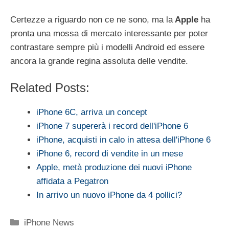
Certezze a riguardo non ce ne sono, ma la
Apple
ha
pronta una mossa di mercato interessante per poter
contrastare sempre più i modelli Android ed essere
ancora la grande regina assoluta delle vendite.
Related Posts:
iPhone 6C, arriva un concept
iPhone 7 supererà i record dell'iPhone 6
iPhone, acquisti in calo in attesa dell'iPhone 6
iPhone 6, record di vendite in un mese
Apple, metà produzione dei nuovi iPhone
affidata a Pegatron
In arrivo un nuovo iPhone da 4 pollici?
Categorie
iPhone News