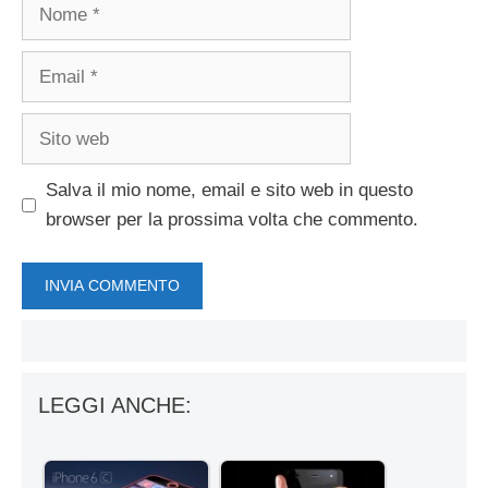
Nome
Email
Sito
web
Salva il mio nome, email e sito web in questo
browser per la prossima volta che commento.
LEGGI ANCHE: