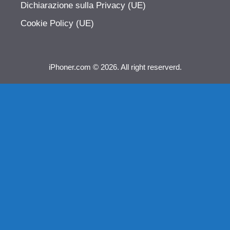
Dichiarazione sulla Privacy (UE)
Cookie Policy (UE)
iPhoner.com © 2026. All right reserverd.