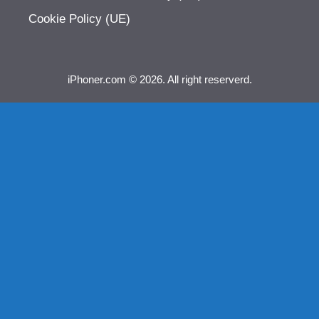
Cookie Policy (UE)
iPhoner.com © 2026. All right reserverd.