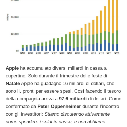
Apple
ha accumulato diversi miliardi in cassa a
cupertino. Solo durante il trimestre delle feste di
Natale
Apple ha guadagno 16 miliardi di dollari, che
sono lì, pronti per essere spesi. Così facendo il tesoro
della compagnia arriva a
97,6
miliardi
di dollari. Come
confermato da
Peter
Oppenheimer
durante l’incontro
con gli investitori:
Stiamo discutendo attivamente
come spendere i soldi in cassa, e non abbiamo