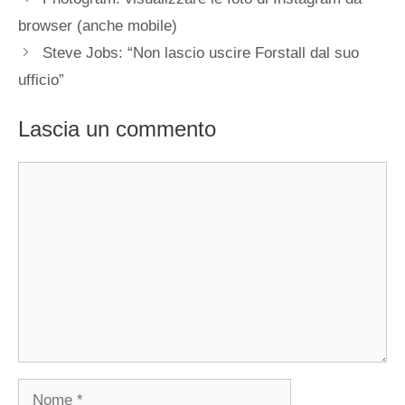
browser (anche mobile)
Steve Jobs: “Non lascio uscire Forstall dal suo
ufficio”
Lascia un commento
Commento
Nome