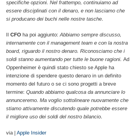
specifiche opzioni. Nel frattempo, continuiamo ad
essere disciplinati con il denaro, e non lasciamo che
si producano dei buchi nelle nostre tasche
.
Il
CFO
ha poi aggiunto:
Abbiamo sempre discusso,
internamente con il management team e con la nostra
board, riguardo il nostro denaro. Riconosciamo che i
soldi stanno aumentando per tutte le buone ragioni.
Ad
Oppenheimer è quindi stato chiesto se Apple ha
intenzione di spendere questo denaro in un definito
momento del futuro o se ci sono progetti a breve
termine:
Quando abbiamo qualcosa da annunciare lo
annunceremo. Ma voglio sottolineare nuovamente che
stiamo attivamente discutendo quale potrebbe essere
il migliore uso dei soldi del nostro bilancio
.
via |
Apple Insider