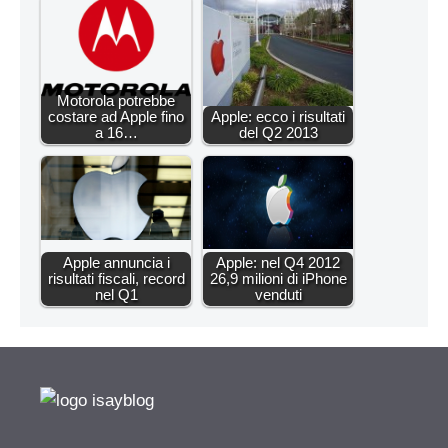
Motorola potrebbe
costare ad Apple fino
Apple: ecco i risultati
a 16…
del Q2 2013
Apple annuncia i
Apple: nel Q4 2012
risultati fiscali, record
26,9 milioni di iPhone
nel Q1
venduti