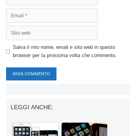
Email
Sito
web
Salva il mio nome, email e sito web in questo
browser per la prossima volta che commento.
LEGGI ANCHE: