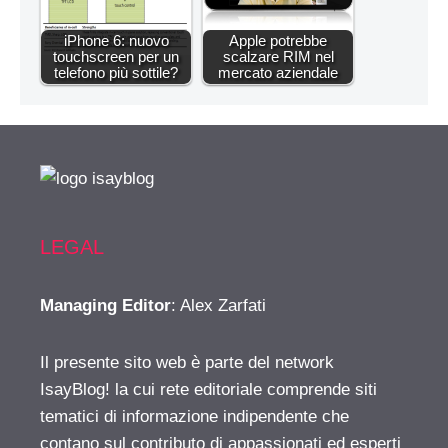
iPhone 6: nuovo
Apple potrebbe
touchscreen per un
scalzare RIM nel
telefono più sottile?
mercato aziendale
LEGAL
Managing Editor
: Alex Zarfati
Il presente sito web è parte del network
IsayBlog! la cui rete editoriale comprende siti
tematici di informazione indipendente che
contano sul contributo di appassionati ed esperti