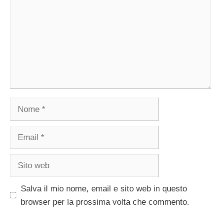
Nome
Email
Sito
web
Salva il mio nome, email e sito web in questo
browser per la prossima volta che commento.