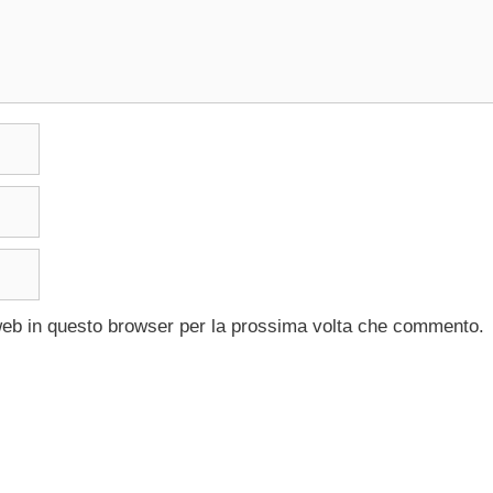
 web in questo browser per la prossima volta che commento.