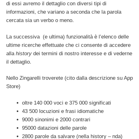
di essi avremo il dettaglio con diversi tipi di
informazioni, che variano a seconda che la parola
cercata sia un verbo o meno.
La successiva (e ultima) funzionalità è l’elenco delle
ultime ricerche effettuate che ci consente di accedere
alla
history
dei termini di nostro interesse e di vederne
il dettaglio.
Nello Zingarelli troverete (cito dalla descrizione su App
Store)
oltre 140 000 voci e 375 000 significati
43 500 locuzioni e frasi idiomatiche
9000 sinonimi e 2000 contrari
95000 datazioni delle parole
2800 parole da salvare (nella history – nda)