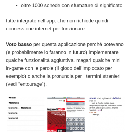
oltre 1000 schede con sfumature di significato
tutte integrate nell’app, che non richiede quindi
connessione internet per funzionare.
Voto basso
per questa applicazione perché potevano
(e probabilmente lo faranno in futuro) implementare
qualche funzionalità aggiuntiva, magari qualche mini
in-game con le parole (il gioco dell’impiccato per
esempio) o anche la pronuncia per i termini stranieri
(vedi “entourage”).