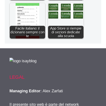
Facile italiano: il
App Store si riempie
dizionario sempre con
di sezioni dedicate
te
alla scuola
LEGAL
Managing Editor
: Alex Zarfati
Il presente sito web è parte del network