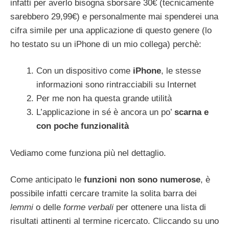
infatti per averlo bisogna sborsare 30€ (tecnicamente
sarebbero 29,99€) e personalmente mai spenderei una
cifra simile per una applicazione di questo genere (lo
ho testato su un iPhone di un mio collega) perchè:
Con un dispositivo come
iPhone
, le stesse
informazioni sono rintracciabili su Internet
Per me non ha questa grande utilità
L’applicazione in sé è ancora un po’
scarna e
con poche funzionalità
Vediamo come funziona più nel dettaglio.
Come anticipato le
funzioni non sono numerose
, è
possibile infatti cercare tramite la solita barra dei
lemmi
o delle
forme verbali
per ottenere una lista di
risultati attinenti al termine ricercato. Cliccando su uno