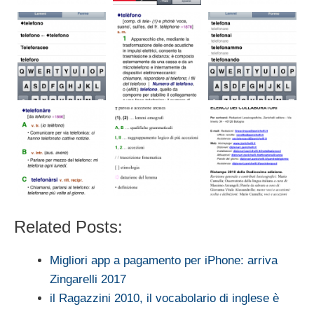
Related Posts:
Migliori app a pagamento per iPhone: arriva
Zingarelli 2017
il Ragazzini 2010, il vocabolario di inglese è