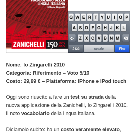
Nome: lo Zingarelli 2010
Categoria: Riferimento – Voto 5/10
Costo: 29,99 € – Piattaforma: iPhone e iPod touch
Oggi sono riuscito a fare un
test su strada
della
nuova applicazione della Zanichelli, lo Zingarelli 2010,
il noto
vocabolario
della lingua italiana.
Diciamolo subito: ha un
costo veramente elevato
,