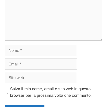
Nome
Email
Sito
web
Salva il mio nome, email e sito web in questo
browser per la prossima volta che commento.