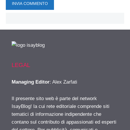
LEGAL
Managing Editor
: Alex Zarfati
Il presente sito web è parte del network
IsayBlog! la cui rete editoriale comprende siti
tematici di informazione indipendente che
contano sul contributo di appassionati ed esperti
del settore. Per pubblicità, comunicati e