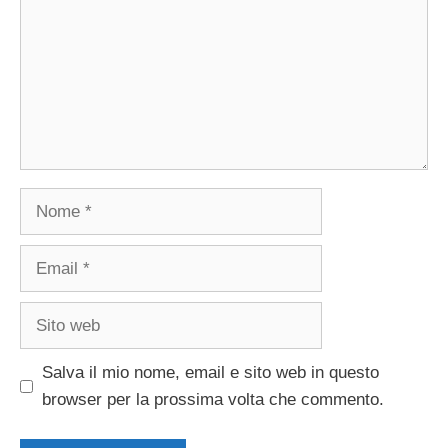
Nome
Email
Sito
web
Salva il mio nome, email e sito web in questo
browser per la prossima volta che commento.