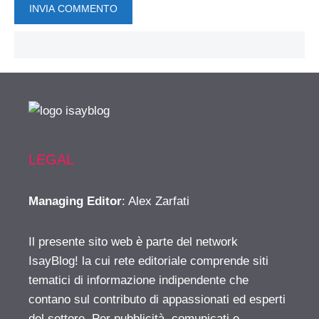
LEGAL
Managing Editor
: Alex Zarfati
Il presente sito web è parte del network
IsayBlog! la cui rete editoriale comprende siti
tematici di informazione indipendente che
contano sul contributo di appassionati ed esperti
del settore. Per pubblicità, comunicati e