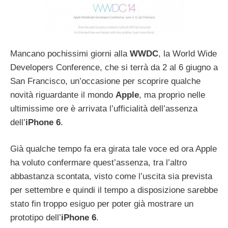
Mancano pochissimi giorni alla
WWDC
, la World Wide
Developers Conference, che si terrà da 2 al 6 giugno a
San Francisco, un’occasione per scoprire qualche
novità riguardante il mondo
Apple
, ma proprio nelle
ultimissime ore è arrivata l’ufficialità dell’assenza
dell’
iPhone 6
.
Già qualche tempo fa era girata tale voce ed ora Apple
ha voluto confermare quest’assenza, tra l’altro
abbastanza scontata, visto come l’uscita sia prevista
per settembre e quindi il tempo a disposizione sarebbe
stato fin troppo esiguo per poter già mostrare un
prototipo dell’
iPhone 6
.