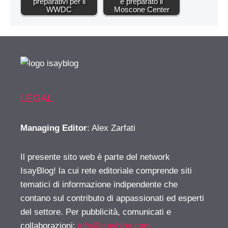
preparativi per il
è preparato il
WWDC
Moscone Center
LEGAL
Managing Editor
: Alex Zarfati
Il presente sito web è parte del network
IsayBlog! la cui rete editoriale comprende siti
tematici di informazione indipendente che
contano sul contributo di appassionati ed esperti
del settore. Per pubblicità, comunicati e
collaborazioni:
info@isayblog.com