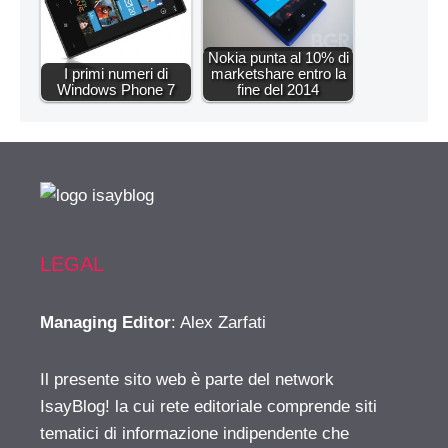
Nokia punta al 10% di
I primi numeri di
marketshare entro la
Windows Phone 7
fine del 2014
LEGAL
Managing Editor
: Alex Zarfati
Il presente sito web è parte del network
IsayBlog! la cui rete editoriale comprende siti
tematici di informazione indipendente che