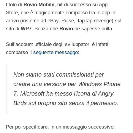
titolo di
Rovio
Mobile,
hit di successo su App
Store, che è magicamente comparso tra le app in
arrivo (insieme ad eBay, Pulse, TapTap revenge) sul
sito di
WP7
. Senza che
Rovio
ne sapesse nulla.
Sull’account ufficiale degli sviluppatori è infatti
comparso il
seguente messaggo
:
Non siamo stati commissionati per
creare una versione per Windows Phone
7. Microsoft ha messo l’icona di Angry
Birds sul proprio sito senza il permesso.
Per poi specificare, in un messaggio successivo: