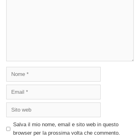
Nome
Email
Sito
web
Salva il mio nome, email e sito web in questo
browser per la prossima volta che commento.