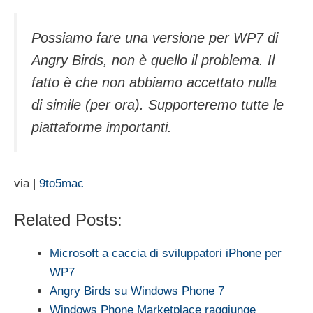
Possiamo fare una versione per WP7 di
Angry Birds, non è quello il problema. Il
fatto è che non abbiamo accettato nulla
di simile (per ora). Supporteremo tutte le
piattaforme importanti.
via |
9to5mac
Related Posts:
Microsoft a caccia di sviluppatori iPhone per
WP7
Angry Birds su Windows Phone 7
Windows Phone Marketplace raggiunge