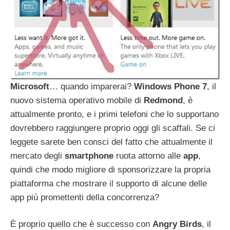
Microsoft
… quando imparerai?
Windows
Phone
7
, il
nuovo sistema operativo mobile di
Redmond
, è
attualmente pronto, e i primi telefoni che lo supportano
dovrebbero raggiungere proprio oggi gli scaffali. Se ci
leggete sarete ben consci del fatto che attualmente il
mercato degli
smartphone
ruota attorno alle
app
,
quindi che modo migliore di sponsorizzare la propria
piattaforma che mostrare il supporto di alcune delle
app più promettenti della concorrenza?
È proprio quello che è successo con
Angry
Birds
, il