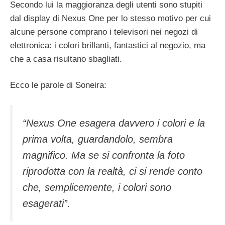
Secondo lui la maggioranza degli utenti sono stupiti
dal display di Nexus One per lo stesso motivo per cui
alcune persone comprano i televisori nei negozi di
elettronica: i colori brillanti, fantastici al negozio, ma
che a casa risultano sbagliati.
Ecco le parole di Soneira:
“Nexus One esagera davvero i colori e la
prima volta, guardandolo, sembra
magnifico. Ma se si confronta la foto
riprodotta con la realtà, ci si rende conto
che, semplicemente, i colori sono
esagerati”.