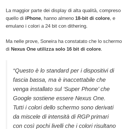
La maggior parte dei display di alta qualità, compreso
quello di
iPhone
, hanno almeno
18-bit di colore
, e
emulano i colori a 24 bit con dithering.
Ma nelle prove, Soneira ha constatato che lo schermo
di
Nexus One utilizza solo 16 bit di colore
.
“Questo è lo standard per i dispositivi di
fascia bassa, ma è inaccettabile che
venga installato sul ‘Super Phone’ che
Google sostiene essere Nexus One.
Tutti i colori dello schermo sono derivati
da miscele di intensità di RGP primari
con così pochi livelli che i colori risultano