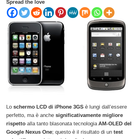
Spread the love
Lo
schermo LCD di iPhone 3GS
è lungi dall’essere
perfetto, ma è anche
significativamente migliore
rispetto
alla tanto blasonata tecnologia
AM-OLED del
Google Nexus One
; questo è il risultato di un
test