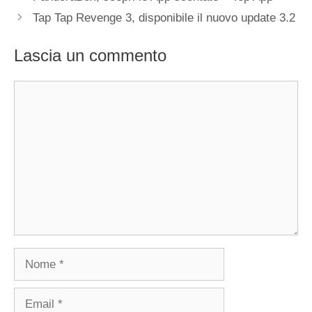
Tap Tap Revenge 3, disponibile il nuovo update 3.2
Lascia un commento
Commento
Nome
Email