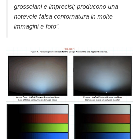
grossolani e imprecisi; producono una
notevole falsa contornatura in molte
immagini e foto”.