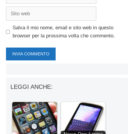
Sito
web
Salva il mio nome, email e sito web in questo
browser per la prossima volta che commento.
LEGGI ANCHE:
Nexus One: il primo