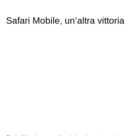
Safari Mobile, un’altra vittoria