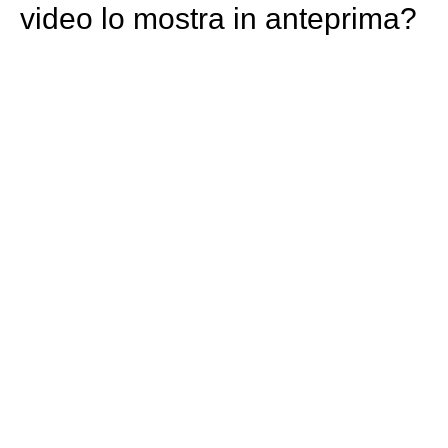
video lo mostra in anteprima?