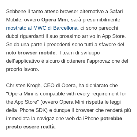
Sebbene il tanto atteso browser alternativo a Safari
Mobile, ovvero
Opera Mini
, sarà presumibilmente
mostrato al MWC di Barcellona
, ci sono parecchi
dubbi riguardanti il suo prossimo arrivo in App Store.
Se da una parte i precedenti sono tutti a sfavore del
noto
browser mobile
, il team di sviluppo
dell’applicativo è sicuro di ottenere l’approvazione del
proprio lavoro.
Christen Krogh, CEO di Opera, ha dichiarato che
“Opera Mini is compatible with every requirement for
the App Store” (ovvero Opera Mini rispetta le leggi
della iPhone SDK) e dunque il browser che renderà più
immediata la navigazione web da iPhone
potrebbe
presto essere realtà
.