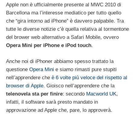
Apple non è ufficialmente presente al MWC 2010 di
Barcellona ma l’interesse mediatico per tutto quello
che “gira intorno ad iPhone” è davvero palpabile. Tra
tutte le diverse notizie c’è quella relativa al tormentone
del brower web alternativo a Safari Mobile, ovvero
Opera Mini per iPhone e iPod touch
.
Anche noi di iPhoner abbiamo spesso trattato la
questione
Opera Mini
e siamo rimasti pure stupiti
nell’apprendere che
è 6 volte più veloce del rispetto al
browser di Apple
. Gioisco nell’apprendere che la
telenovela sta per finire
: secondo
Macworld UK
,
infatti, il software sarà presto mandato in
approvazione ad Apple che, pare, lo approverà.