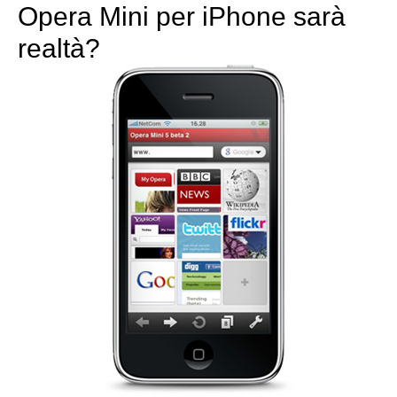
Opera Mini per iPhone sarà
realtà?