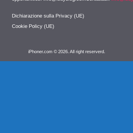
Dichiarazione sulla Privacy (UE)
Cookie Policy (UE)
iPhoner.com © 2026. All right reserverd.