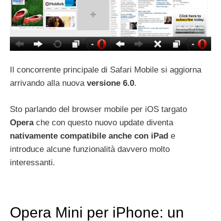
Il concorrente principale di Safari Mobile si aggiorna
arrivando alla nuova
versione 6.0
.
Sto parlando del browser mobile per iOS targato
Opera
che con questo nuovo update diventa
nativamente compatibile anche con iPad
e
introduce alcune funzionalità davvero molto
interessanti.
Opera Mini per iPhone: un