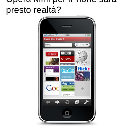
presto realtà?