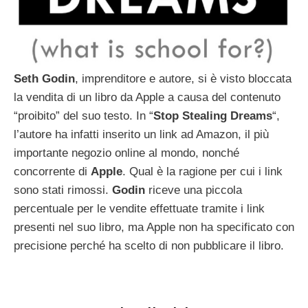
Seth
Godin
, imprenditore e autore, si è visto bloccata
la vendita di un libro da Apple a causa del contenuto
“proibito” del suo testo. In “
Stop
Stealing
Dreams
“,
l’autore ha infatti inserito un link ad Amazon, il più
importante negozio online al mondo, nonché
concorrente di
Apple
. Qual è la ragione per cui i link
sono stati rimossi.
Godin
riceve una piccola
percentuale per le vendite effettuate tramite i link
presenti nel suo libro, ma Apple non ha specificato con
precisione perché ha scelto di non pubblicare il libro.