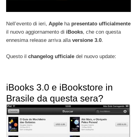
Nell’evento di ieri,
Apple
ha
presentato
ufficialmente
il nuovo aggiornamento di
iBooks
, che con questa
ennesima release arriva alla
versione 3.0
.
Questo il
changelog
ufficiale
del nuovo update:
iBooks 3.0 e iBookstore in
Brasile da questa sera?