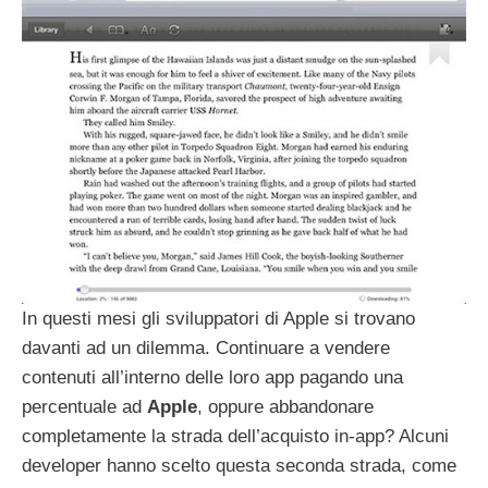
In questi mesi gli sviluppatori di Apple si trovano
davanti ad un dilemma. Continuare a vendere
contenuti all’interno delle loro app pagando una
percentuale ad
Apple
, oppure abbandonare
completamente la strada dell’acquisto in-app? Alcuni
developer hanno scelto questa seconda strada, come