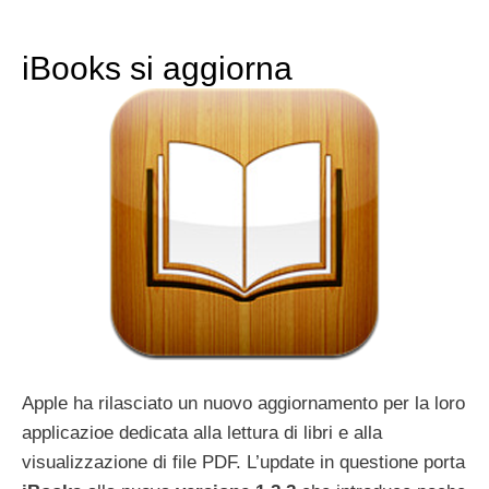
iBooks si aggiorna
Apple ha rilasciato un nuovo aggiornamento per la loro
applicazioe dedicata alla lettura di libri e alla
visualizzazione di file PDF. L’update in questione porta