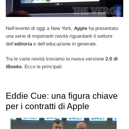
Nell’evento di oggi a New York,
Apple
ha presentato
una serie di importanti novità riguardanti il settore
dell’
editoria
e dell’educazione in generale.
Tra le varie novità troviamo la nuova versione
2.0 di
iBooks
. Ecco le principali:
Eddie Cue: una figura chiave
per i contratti di Apple