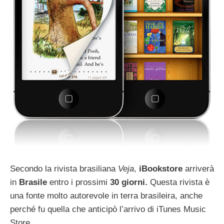
Secondo la rivista brasiliana
Veja
,
iBookstore
arriverà
in
Brasile
entro i prossimi
30
giorni.
Questa rivista è
una fonte molto autorevole in terra brasileira, anche
perché fu quella che anticipò l’arrivo di iTunes Music
Store.