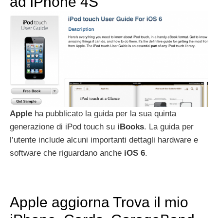
ad iPhone 4S
Apple
ha pubblicato la guida per la sua quinta
generazione di iPod touch su
iBooks
. La guida per
l’utente include alcuni importanti dettagli hardware e
software che riguardano anche
iOS
6
.
Apple aggiorna Trova il mio