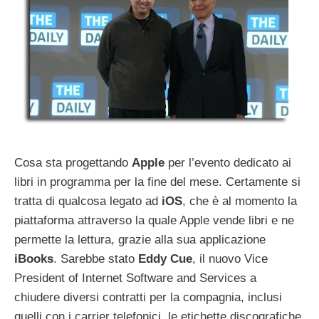
Cosa sta progettando
Apple
per l’evento dedicato
ai
libri in programma per la fine del mese. Certamente si
tratta di qualcosa legato ad
iOS
, che è al momento la
piattaforma attraverso la quale Apple vende libri e ne
permette la lettura, grazie alla sua applicazione
iBooks
. Sarebbe stato
Eddy
Cue
, il nuovo Vice
President of Internet Software and Services a
chiudere diversi contratti per la compagnia, inclusi
quelli con i carrier telefonici, le etichette discografiche