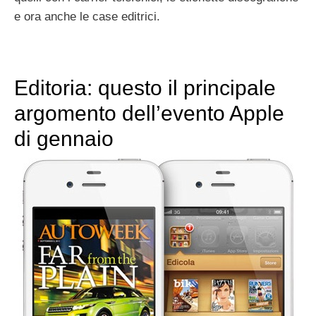
e ora anche le case editrici.
Editoria: questo il principale
argomento dell’evento Apple
di gennaio