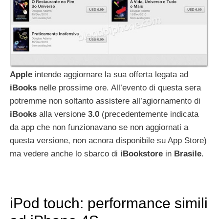
Apple
intende aggiornare la sua offerta legata ad
iBooks
nelle prossime ore. All’evento di questa sera
potremme non soltanto assistere all’agiornamento di
iBooks
alla versione
3.0
(precedentemente indicata
da app che non funzionavano se non aggiornati a
questa versione, non acnora disponibile su App Store)
ma vedere anche lo sbarco di
iBookstore
in
Brasile
.
iPod touch: performance simili