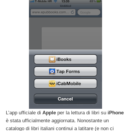
L’app ufficiale di
Apple
per la lettura di libri su
iPhone
è stata ufficialmente aggiornata. Nonostante un
catalogo di libri italiani continui a latitare (e non ci