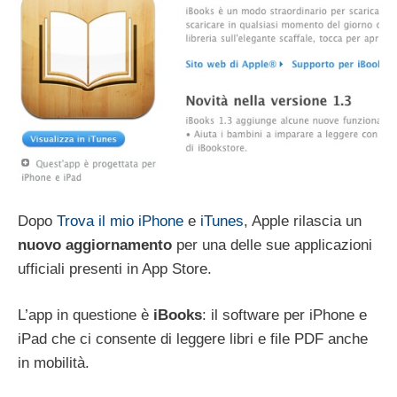
Dopo
Trova il mio iPhone
e
iTunes
, Apple rilascia un
nuovo aggiornamento
per una delle sue applicazioni
ufficiali presenti in App Store.
L’app in questione è
iBooks
: il software per iPhone e
iPad che ci consente di leggere libri e file PDF anche
in mobilità.