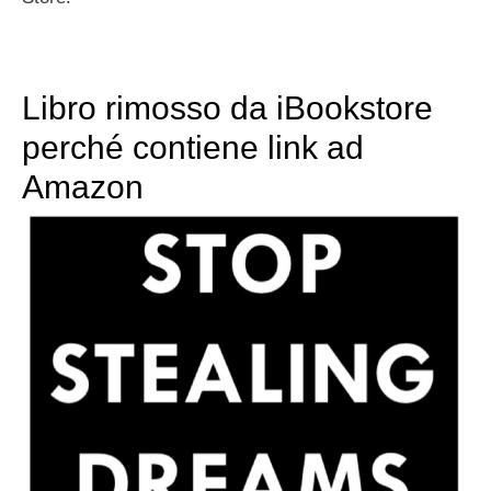
Libro rimosso da iBookstore
perché contiene link ad
Amazon