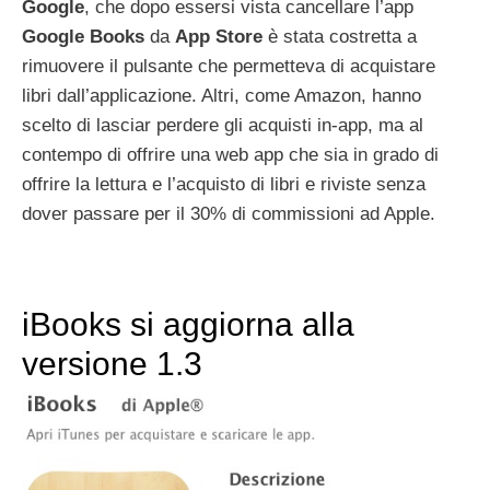
Google
, che dopo essersi vista cancellare l’app
Google
Books
da
App
Store
è stata costretta a
rimuovere il pulsante che permetteva di acquistare
libri dall’applicazione. Altri, come Amazon, hanno
scelto di lasciar perdere gli acquisti in-app, ma al
contempo di offrire una web app che sia in grado di
offrire la lettura e l’acquisto di libri e riviste senza
dover passare per il 30% di commissioni ad Apple.
iBooks si aggiorna alla
versione 1.3