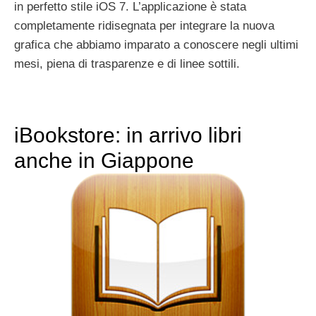
in perfetto stile iOS 7. L’applicazione è stata
completamente ridisegnata per integrare la nuova
grafica che abbiamo imparato a conoscere negli ultimi
mesi, piena di trasparenze e di linee sottili.
iBookstore: in arrivo libri
anche in Giappone