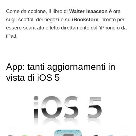
Come da copione, il libro di
Walter Isaacson
è ora
sugli scaffali dei negozi e su
iBookstore
, pronto per
essere scaricato e letto direttamente dall’iPhone o da
iPad.
App: tanti aggiornamenti in
vista di iOS 5