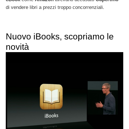
di vendere libri a prezzi troppo concorrenziali.
Nuovo iBooks, scopriamo le
novità