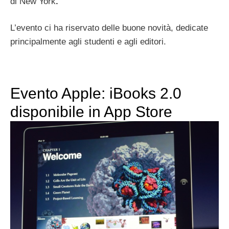
di New York
.
L’evento ci ha riservato delle buone novità, dedicate
principalmente agli studenti e agli editori.
Evento Apple: iBooks 2.0
disponibile in App Store