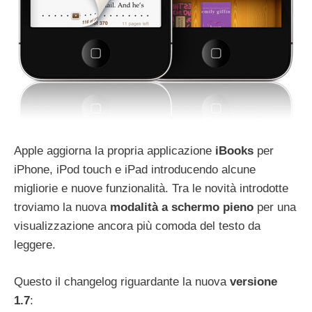
Apple aggiorna la propria applicazione
iBooks
per
iPhone, iPod touch e iPad introducendo alcune
migliorie e nuove funzionalità. Tra le novità introdotte
troviamo la nuova
modalità a schermo pieno
per una
visualizzazione ancora più comoda del testo da
leggere.
Questo il changelog riguardante la nuova
versione
1.7
: