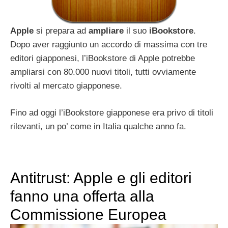
Apple
si prepara ad
ampliare
il suo
iBookstore
.
Dopo aver raggiunto un accordo di massima con tre
editori giapponesi, l’iBookstore di Apple potrebbe
ampliarsi con 80.000 nuovi titoli, tutti ovviamente
rivolti al mercato giapponese.
Fino ad oggi l’iBookstore giapponese era privo di titoli
rilevanti, un po’ come in Italia qualche anno fa.
Antitrust: Apple e gli editori
fanno una offerta alla
Commissione Europea