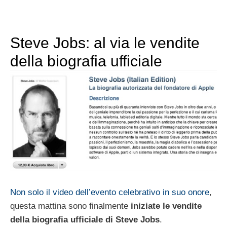
Steve Jobs: al via le vendite
della biografia ufficiale
Non solo il video dell’evento celebrativo in suo onore
,
questa mattina sono finalmente
iniziate le vendite
della biografia ufficiale di Steve Jobs
.