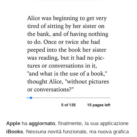
Apple
ha
aggiornato
, finalmente, la sua applicazione
iBooks
. Nessuna novità funzionale, ma nuova grafica