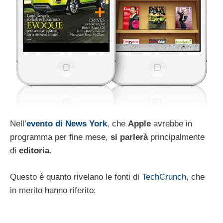
Nell’
evento di News York
, che
Apple
avrebbe in
programma per fine mese,
si
parlerà
principalmente
di
editoria
.
Questo è quanto rivelano le fonti di
TechCrunch
, che
in merito hanno riferito: