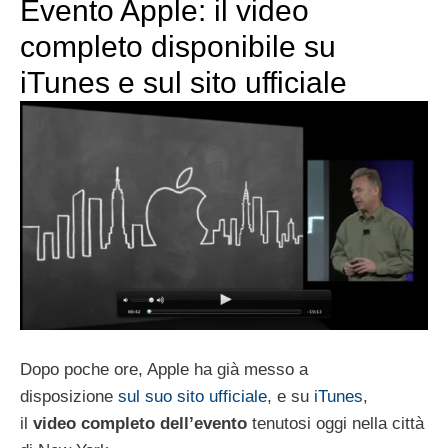
Evento Apple: il video
completo disponibile su
iTunes e sul sito ufficiale
Dopo poche ore, Apple ha già messo a
disposizione
sul suo sito ufficiale
, e su
iTunes
,
il
video completo dell’evento
tenutosi oggi nella città