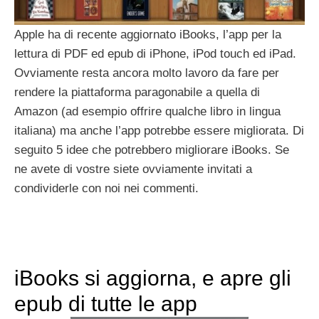
Apple ha di recente aggiornato iBooks, l’app per la
lettura di PDF ed epub di iPhone, iPod touch ed iPad.
Ovviamente resta ancora molto lavoro da fare per
rendere la piattaforma paragonabile a quella di
Amazon (ad esempio offrire qualche libro in lingua
italiana) ma anche l’app potrebbe essere migliorata. Di
seguito 5 idee che potrebbero migliorare iBooks. Se
ne avete di vostre siete ovviamente invitati a
condividerle con noi nei commenti.
iBooks si aggiorna, e apre gli
epub di tutte le app