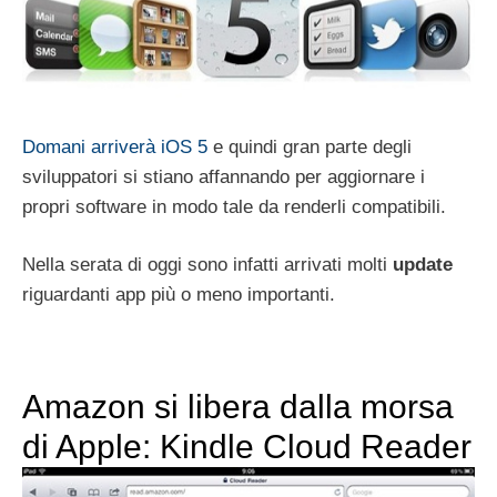
Domani arriverà iOS 5
e quindi gran parte degli
sviluppatori si stiano affannando per aggiornare i
propri software in modo tale da renderli compatibili.
Nella serata di oggi sono infatti arrivati molti
update
riguardanti app più o meno importanti.
Amazon si libera dalla morsa
di Apple: Kindle Cloud Reader