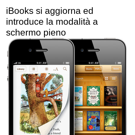
iBooks si aggiorna ed
introduce la modalità a
schermo pieno