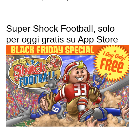
Super Shock Football, solo
per oggi gratis su App Store