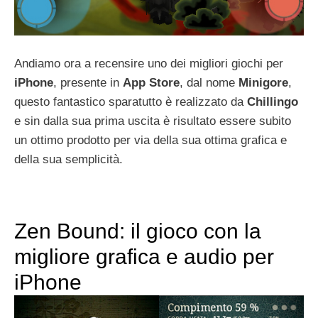
Andiamo ora a recensire uno dei migliori giochi per
iPhone
, presente in
App Store
, dal nome
Minigore
,
questo fantastico sparatutto è realizzato da
Chillingo
e sin dalla sua prima uscita è risultato essere subito
un ottimo prodotto per via della sua ottima grafica e
della sua semplicità.
Zen Bound: il gioco con la
migliore grafica e audio per
iPhone