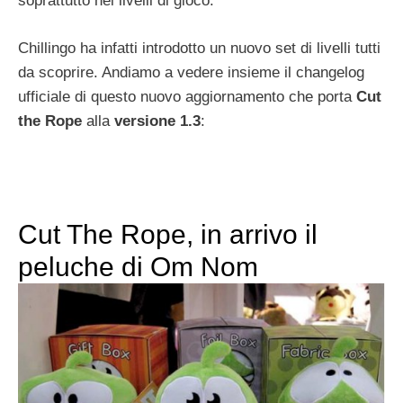
soprattutto nei livelli di gioco.
Chillingo ha infatti introdotto un nuovo set di livelli tutti
da scoprire. Andiamo a vedere insieme il changelog
ufficiale di questo nuovo aggiornamento che porta
Cut
the Rope
alla
versione 1.3
:
Cut The Rope, in arrivo il
peluche di Om Nom