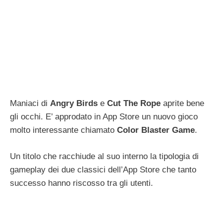
Maniaci di
Angry Birds
e
Cut The Rope
aprite bene
gli occhi. E’ approdato in App Store un nuovo gioco
molto interessante chiamato
Color Blaster Game
.
Un titolo che racchiude al suo interno la tipologia di
gameplay dei due classici dell’App Store che tanto
successo hanno riscosso tra gli utenti.