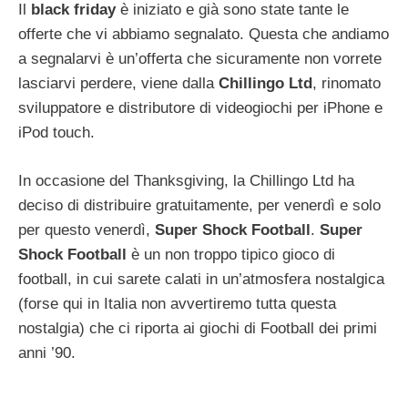
Il
black friday
è iniziato e già sono state tante le
offerte che vi abbiamo segnalato. Questa che andiamo
a segnalarvi è un’offerta che sicuramente non vorrete
lasciarvi perdere, viene dalla
Chillingo Ltd
, rinomato
sviluppatore e distributore di videogiochi per iPhone e
iPod touch.
In occasione del Thanksgiving, la Chillingo Ltd ha
deciso di distribuire gratuitamente, per venerdì e solo
per questo venerdì,
Super Shock Football
.
Super
Shock Football
è un non troppo tipico gioco di
football, in cui sarete calati in un’atmosfera nostalgica
(forse qui in Italia non avvertiremo tutta questa
nostalgia) che ci riporta ai giochi di Football dei primi
anni ’90.