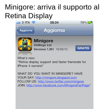
Minigore: arriva il supporto al
Retina Display