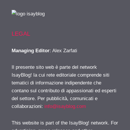
LEGAL
Managing Editor
: Alex Zarfati
Il presente sito web è parte del network
IsayBlog! la cui rete editoriale comprende siti
tematici di informazione indipendente che
contano sul contributo di appassionati ed esperti
del settore. Per pubblicità, comunicati e
collaborazioni:
info@isayblog.com
This website is part of the IsayBlog! network. For