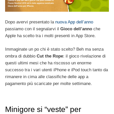
Dopo avervi presentato la
nuova App dell’anno
passiamo con il segnalarvi il
Gioco dell’anno
che
Apple ha scelto tra i molti presenti in App Store.
Immaginate un po chi è stato scelto? Beh ma senza
ombra di dubbio
Cut the Rope
: il gioco rivelazione di
questi ultimi mesi che ha riscosso un enorme
successo tra i vari utenti iPhone e iPod touch tanto da
rimanere in cima alle classifiche delle app a
pagamento più scaricate per molte settimane.
Minigore si “veste” per