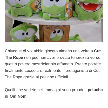
Chiunque di voi abbia giocato almeno una volta a
Cut
The Rope
non può non aver provato tenerezza verso
questo povero mostriciattolo affamato. Presto potrete
finalmente coccolare realmente il protagonista di Cut
The Rope grazie ai peluche ufficiali.
Quelli che vedete nell’immagini sono proprio i
peluche
di Om Nom
.