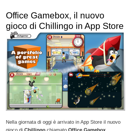
Office Gamebox, il nuovo
gioco di Chillingo in App Store
Nella giornata di oggi è arrivato in App Store il nuovo
gioco di
Chillingo
chiamato
Office Gamebox
.