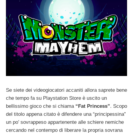
Se siete dei videogiocatori accaniti allora saprete bene
che tempo fa su Playstation Store è uscito un
bellissimo gioco che si chiama
“Fat Princess”
. Scopo
del titolo appena citato è difendere una “principessina”
un po’ sovrappeso appartenente alle schiere nemiche
cercando nel contempo di liberare la propria sovrana