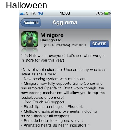
Halloween