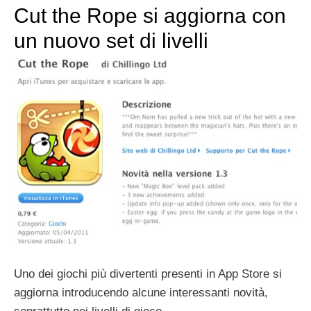
Cut the Rope si aggiorna con
un nuovo set di livelli
Uno dei giochi più divertenti presenti in App Store si
aggiorna introducendo alcune interessanti novità,