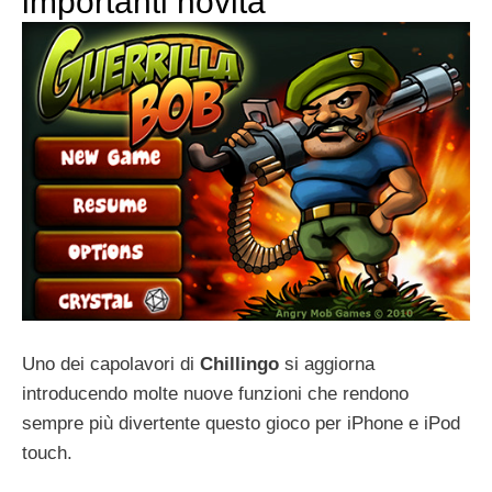
importanti novità
Uno dei capolavori di
Chillingo
si aggiorna
introducendo molte nuove funzioni che rendono
sempre più divertente questo gioco per iPhone e iPod
touch.