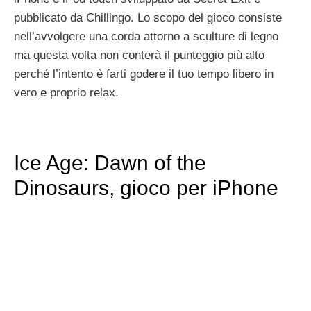
pubblicato da Chillingo. Lo scopo del gioco consiste
nell’avvolgere una corda attorno a sculture di legno
ma questa volta non conterà il punteggio più alto
perché l’intento è farti godere il tuo tempo libero in
vero e proprio relax.
Ice Age: Dawn of the
Dinosaurs, gioco per iPhone