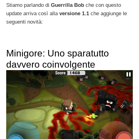
Stiamo parlando di
Guerrilla Bob
che con questo
update arriva così alla
versione 1.1
che aggiunge le
seguenti novità:
Minigore: Uno sparatutto
davvero coinvolgente