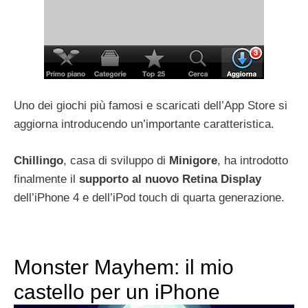
Uno dei giochi più famosi e scaricati dell’App Store si
aggiorna introducendo un’importante caratteristica.
Chillingo
, casa di sviluppo di
Minigore
, ha introdotto
finalmente il
supporto al nuovo
Retina Display
dell’iPhone 4 e dell’iPod touch di quarta generazione.
Monster Mayhem: il mio
castello per un iPhone