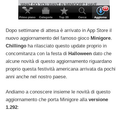
Dopo settimane di attesa è arrivato in App Store il
nuovo aggiornamento del famoso gioco
Minigore
.
Chillingo
ha rilasciato questo update proprio in
concomitanza con la festa di
Halloween
dato che
alcune novità di questo aggiornamento riguardano
proprio questa festività americana arrivata da pochi
anni anche nel nostro paese.
Andiamo a conoscere insieme le novità di questo
aggiornamento che porta Minigore alla
versione
1.292
: