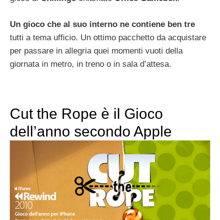
Un gioco che al suo interno ne contiene ben tre
tutti a tema ufficio. Un ottimo pacchetto da acquistare
per passare in allegria quei momenti vuoti della
giornata in metro, in treno o in sala d’attesa.
Cut the Rope è il Gioco
dell’anno secondo Apple