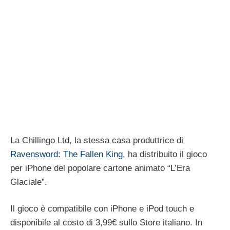
La Chillingo Ltd, la stessa casa produttrice di
Ravensword: The Fallen King
, ha distribuito il gioco
per iPhone del popolare cartone animato “L’Era
Glaciale”.
Il gioco è compatibile con iPhone e iPod touch e
disponibile al costo di 3,99€ sullo Store italiano. In