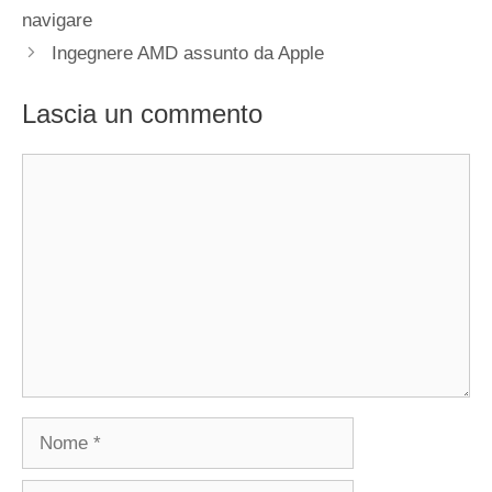
navigare
Ingegnere AMD assunto da Apple
Lascia un commento
Commento
Nome