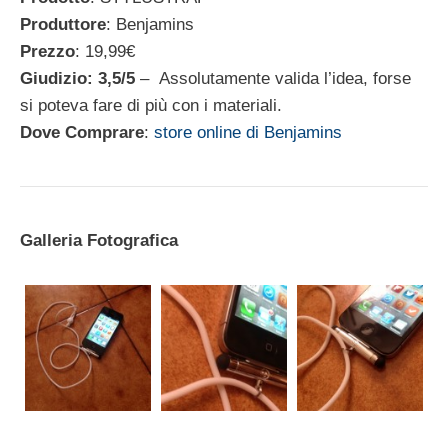
Produttore
: Benjamins
Prezzo
: 19,99€
Giudizio: 3,5/5
– Assolutamente valida l’idea, forse
si poteva fare di più con i materiali.
Dove Comprare
:
store online di Benjamins
Galleria Fotografica