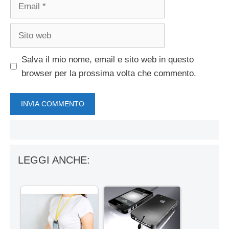
Email
Sito
web
Salva il mio nome, email e sito web in questo
browser per la prossima volta che commento.
LEGGI ANCHE: